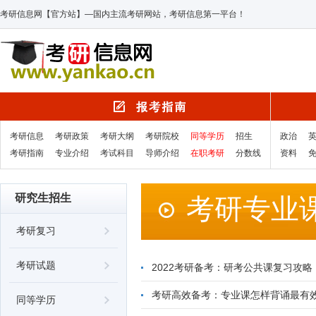
考研信息网【官方站】—国内主流考研网站，考研信息第一平台！
考研信息
考研政策
考研大纲
考研院校
同等学历
招生
政治
考研指南
专业介绍
考试科目
导师介绍
在职考研
分数线
资料
研究生招生
考研专业
考研复习
考研试题
2022考研备考：研考公共课复习攻
考研高效备考：专业课怎样背诵最有
同等学历