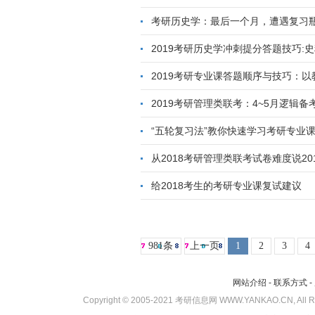
考研历史学：最后一个月，遭遇复习
2019考研历史学冲刺提分答题技巧:
2019考研专业课答题顺序与技巧：
2019考研管理类联考：4~5月逻辑备
“五轮复习法”教你快速学习考研专业
从2018考研管理类联考试卷难度说2
给2018考生的考研专业课复试建议
981条
上一页
1
2
3
4
网站介绍
-
联系方式
-
Copyright © 2005-2021 考研信息网 WWW.YANKAO.CN, All 