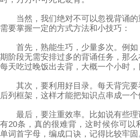
当然，我们绝对不可以忽视背诵的
需要掌握一定的方式方法和小技巧：
首先，熟能生巧，少量多次。例如
期阶段无需安排过多的背诵任务，那么
每天吃过晚饭出去背，大概一个小时，
其次，要利用好目录。每天背完要
后列框架，这样才能把知识点串成一个
最后，要注重效率。比如说有些理
有20条，真的很难背，这时候你可以
单词首字母，编成口诀，记得比较牢固