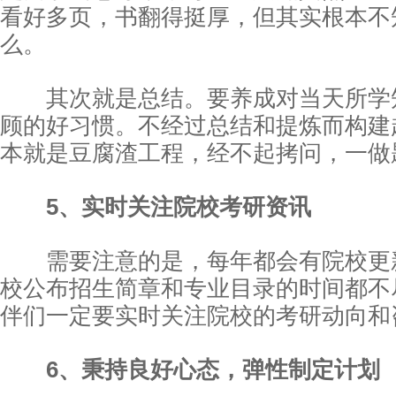
看好多页，书翻得挺厚，但其实根本不
么。
其次就是总结。要养成对当天所学
顾的好习惯。不经过总结和提炼而构建
本就是豆腐渣工程，经不起拷问，一做
5、实时关注院校考研资讯
需要注意的是，每年都会有院校更
校公布招生简章和专业目录的时间都不
伴们一定要实时关注院校的考研动向和
6、秉持良好心态，弹性制定计划