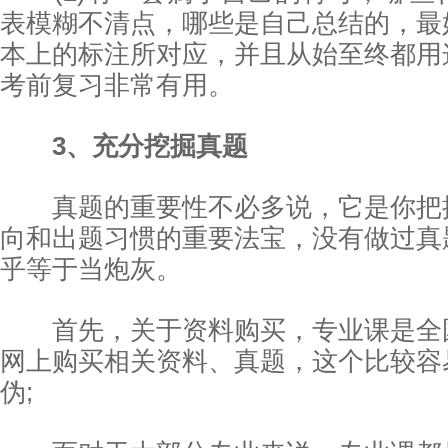
表模糊不清点，哪些是自己总结的，最
本上的标注所对应，并且从始至终都用
考前复习非常有用。
3、充分挖掘真题
真题的重要性不必多说，它是你把
向和出题习惯的重要法宝，没有做过真
乎等于当炮灰。
首先，关于资料购买，专业课是全
网上购买相关资料、真题，这个比较容
伪;