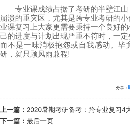
专业课成绩占据了考研的半壁江山
崩溃的重灾区，尤其是跨专业考研的小
业课复习上大家更需要秉持一个良好的
己的进度与计划出现严重不符时，一定
而不是一味消极抱怨或自我感动。毕
研，就只顾风雨兼程!
分享：
上一篇：
2020暑期考研备考：跨专业复习4
下一篇：
最后一页