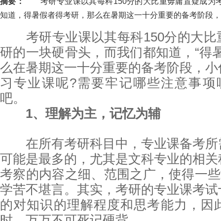
摘要：
考研专业课以其每科150分的大比重毋庸置疑成为
知道，得暑假者得考研，那么在暑期这一十分重要的备考阶段，..
考研专业课以其每科150分的大比
研的一块硬骨头，而我们都知道，“得
么在暑期这一十分重要的备考阶段，小
习专业课呢?需要牢记哪些注意事项
吧。
1、理解为主，记忆为辅
在所有考研科目中，专业课备考所
可能是最多的，尤其是文科专业的相关
考察的内容之细、范围之广，使得一些
学苦不堪言。其实，考研的专业课考试
的对知识的理解程度和思考能力，因
时，万万不可死记硬背。