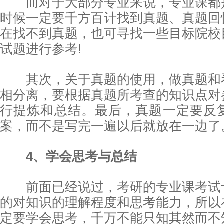
而对于大部分专业来说，专业课都
时候一定要千方百计找到真题、真题回
在找不到真题，也可寻找一些目标院校
试题进行参考!
其次，关于真题的使用，做真题和
相分离，要根据真题所考查的知识点对
行提炼和总结。最后，真题一定要反
案，而不是写完一遍以后就放在一边了
4、学会思考与总结
前面已经说过，考研的专业课考试
的对知识的理解程度和思考能力，所以
定要学会思考，千万不能只知其然而不