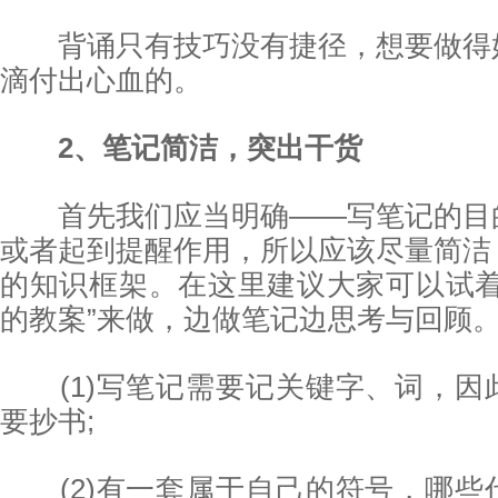
背诵只有技巧没有捷径，想要做得
滴付出心血的。
2、笔记简洁，突出干货
首先我们应当明确——写笔记的目
或者起到提醒作用，所以应该尽量简洁
的知识框架。在这里建议大家可以试着
的教案”来做，边做笔记边思考与回顾
(1)写笔记需要记关键字、词，因
要抄书;
(2)有一套属于自己的符号，哪些