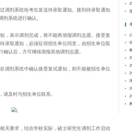
调剂系统给考生发送待录取通知。接到待录取通知
调剂系统进行确认。
，表示调剂完成，将不能再填报调剂志愿、接受复
的待录取通知，必须征得招生单位同意，由招生单位取
行确认后，方可继续填报其他调剂志愿。
调剂系统中确认接受复试通知，则不能被招生单位
请及时与招生单位联系。
关要求，结合学校实际，硕士研究生调剂工作启动