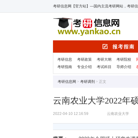
考研信息网【官方站】—国内主流考研网站，考研信
考研信息
考研政策
考研大纲
考研院校
考研指南
专业介绍
考试科目
导师介绍
考研信息网
>
考研调剂
> 正文
云南农业大学2022
2022-04-10 12:16:59
云南农业大学