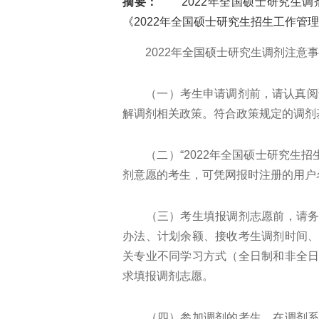
摘要：
2022年全国硕士研究生调
《2022年全国硕士研究生招生工作管理
2022年全国硕士研究生调剂注意事
（一）考生申请调剂前，请认真阅读
解调剂相关政策。符合政策规定的调剂
（二）“2022年全国硕士研究生招生
剂意愿的考生，可凭网报时注册的用户
（三）考生填报调剂志愿前，请务必
办法、计划余额、接收考生调剂时间
关专业不同学习方式（全日制和非全
求填报调剂志愿。
（四）参加调剂的考生，在调剂系统