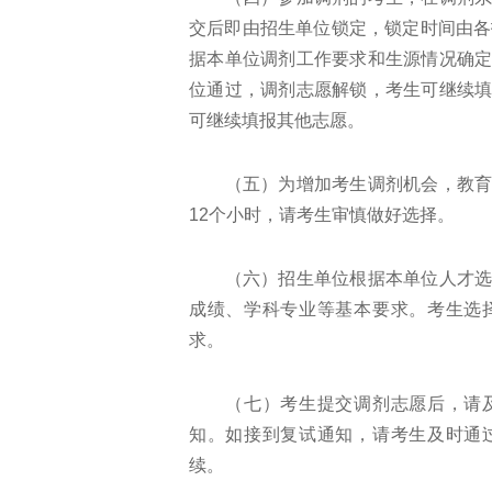
交后即由招生单位锁定，锁定时间由各
据本单位调剂工作要求和生源情况确
位通过，调剂志愿解锁，考生可继续
可继续填报其他志愿。
（五）为增加考生调剂机会，教育部
12个小时，请考生审慎做好选择。
（六）招生单位根据本单位人才选拔
成绩、学科专业等基本要求。考生选
求。
（七）考生提交调剂志愿后，请及
知。如接到复试通知，请考生及时通
续。