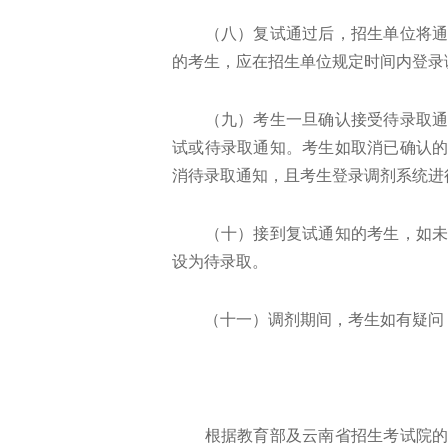
（八）复试通过后，招生单位将通过
的考生，应在招生单位规定时间内登录
（九）考生一旦确认接受待录取通知
试或待录取通知。考生如取消已确认
消待录取通知，且考生登录调剂系统进
（十）接到复试通知的考生，如未在
设为待录取。
（十一）调剂期间，考生如有疑问，
根据教育部及云南省招生考试院的相