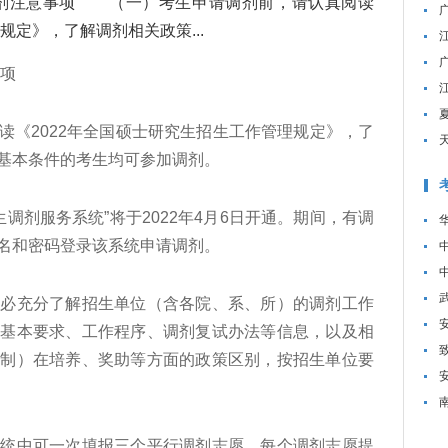
剂注意事项 （一）考生申请调剂前，请认真阅读
规定》，了解调剂相关政策...
项
《2022年全国硕士研究生招生工作管理规定》，了
基本条件的考生均可参加调剂。
调剂服务系统”将于2022年4月6日开通。期间，有调
名和密码登录该系统申请调剂。
充分了解招生单位（含各院、系、所）的调剂工作
、基本要求、工作程序、调剂复试办法等信息，以及相
日制）在培养、奖助等方面的政策区别，按招生单位要
中可一次填报三个平行调剂志愿，每个调剂志愿提