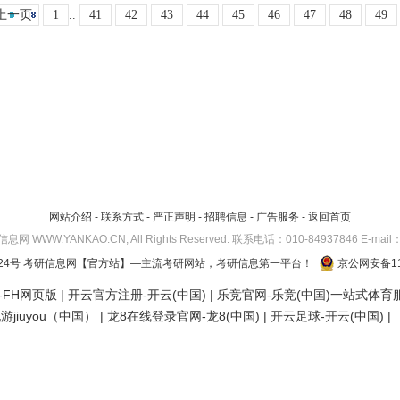
上一页
1
..
41
42
43
44
45
46
47
48
49
网站介绍
-
联系方式
-
严正声明
-
招聘信息
-
广告服务
-
返回首页
考研信息网 WWW.YANKAO.CN, All Rights Reserved. 联系电话：010-84937846 E-mail
24号
考研信息网
【官方站】—主流考研网站，考研信息第一平台！
京公网安备110
-FH网页版
|
开云官方注册-开云(中国)
|
乐竞官网-乐竞(中国)一站式体育
jiuyou（中国）
|
龙8在线登录官网-龙8(中国)
|
开云足球-开云(中国)
|