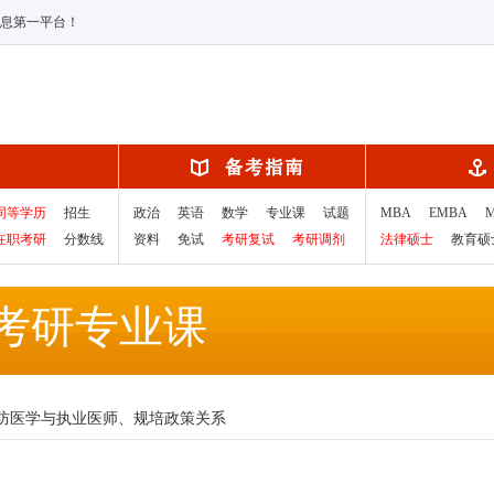
息第一平台！
同等学历
招生
政治
英语
数学
专业课
试题
MBA
EMBA
在职考研
分数线
资料
免试
考研复试
考研调剂
法律硕士
教育硕
考研专业课
防医学与执业医师、规培政策关系