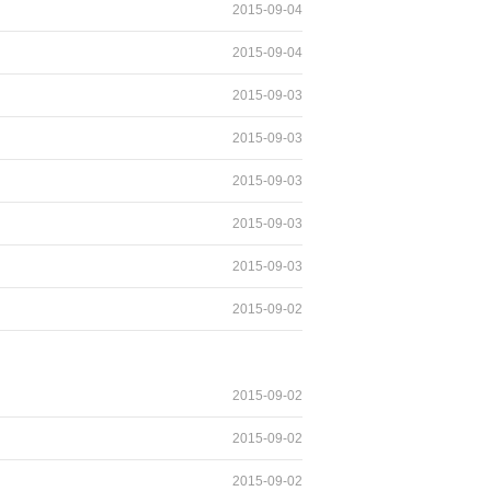
2015-09-04
2015-09-04
2015-09-03
2015-09-03
2015-09-03
2015-09-03
2015-09-03
2015-09-02
2015-09-02
2015-09-02
2015-09-02