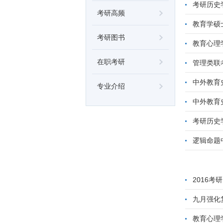
考研历史
考研高频
教育学硕
考研图书
教育心理
在职考研
管理类联
中外教育
专业介绍
中外教育
考研历史
逻辑命题
2016
九月强化
教育心理