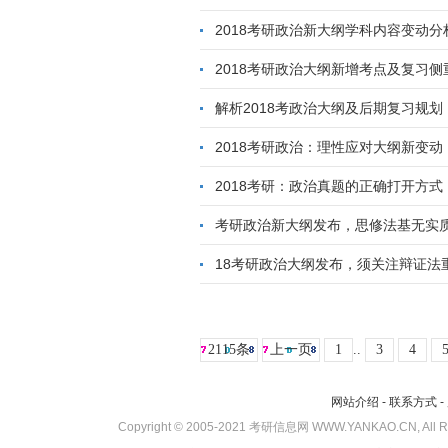
2018考研政治新大纲学科内容变动分
2018考研政治大纲新增考点及复习侧
解析2018考政治大纲及后期复习规划
2018考研政治：理性应对大纲新变动
2018考研：政治真题的正确打开方式
考研政治新大纲发布，思修法基无实
18考研政治大纲发布，须关注辩证法
2115条
上一页
1
..
3
4
网站介绍
-
联系方式
-
Copyright © 2005-2021 考研信息网 WWW.YANKAO.CN, All 