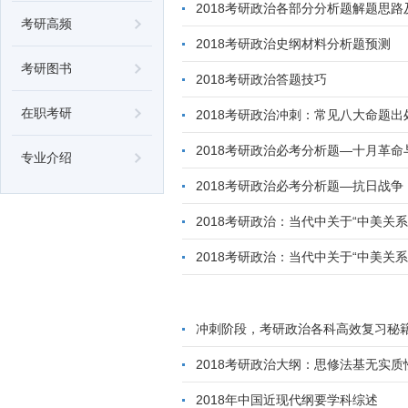
2018考研政治各部分分析题解题思路
考研高频
2018考研政治史纲材料分析题预测
考研图书
2018考研政治答题技巧
在职考研
2018考研政治冲刺：常见八大命题出
2018考研政治必考分析题—十月革
专业介绍
2018考研政治必考分析题—抗日战争
2018考研政治：当代中关于“中美关
2018考研政治：当代中关于“中美关
冲刺阶段，考研政治各科高效复习秘
2018考研政治大纲：思修法基无实质
2018年中国近现代纲要学科综述