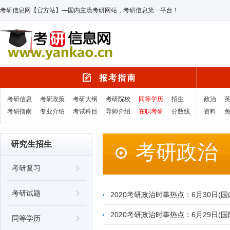
考研信息网【官方站】—国内主流考研网站，考研信息第一平台！
考研信息
考研政策
考研大纲
考研院校
同等学历
招生
政治
考研指南
专业介绍
考试科目
导师介绍
在职考研
分数线
资料
研究生招生
考研政治
考研复习
考研试题
2020考研政治时事热点：6月30日(国
2020考研政治时事热点：6月29日(国
同等学历