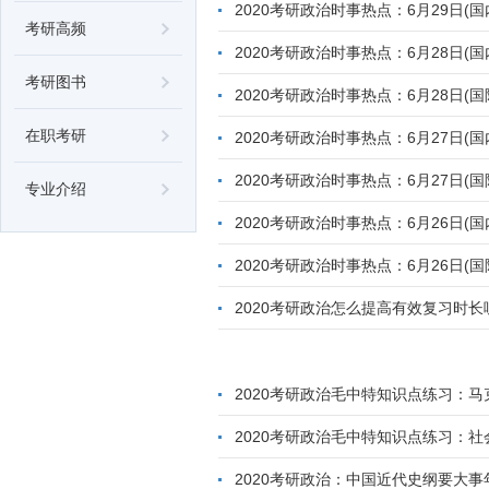
2020考研政治时事热点：6月29日(国
考研高频
2020考研政治时事热点：6月28日(国
考研图书
2020考研政治时事热点：6月28日(国
在职考研
2020考研政治时事热点：6月27日(国
2020考研政治时事热点：6月27日(国
专业介绍
2020考研政治时事热点：6月26日(国
2020考研政治时事热点：6月26日(国
2020考研政治怎么提高有效复习时长
2020考研政治毛中特知识点练习：
2020考研政治毛中特知识点练习：
2020考研政治：中国近代史纲要大事