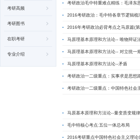
考研政治毛中特重难点精练：毛泽东
考研高频
2016考研政治：毛中特各章节逻辑梳
考研图书
2016年考研政治必背考点之马原篇(第
在职考研
马原理基本原理和方法论-- 唯物辩证
马原理基本原理和方法论-- 对立统一
专业介绍
马原理基本原理和方法论--矛盾
考研政治一二级重点：实事求是思想
考研政治一二级重点：中国特色社会
马原基本原理和方法论--量变质变规
毛中特核心考点:五位一体总布局
2016考研重点中国特色社会主义理论