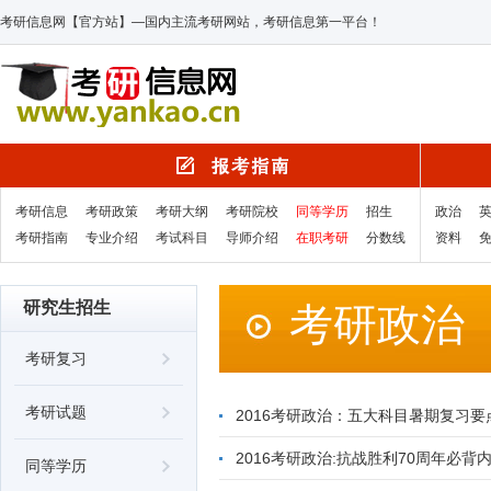
考研信息网【官方站】—国内主流考研网站，考研信息第一平台！
考研信息
考研政策
考研大纲
考研院校
同等学历
招生
政治
考研指南
专业介绍
考试科目
导师介绍
在职考研
分数线
资料
研究生招生
考研政治
考研复习
考研试题
2016考研政治：五大科目暑期复习要
2016考研政治:抗战胜利70周年必背
同等学历