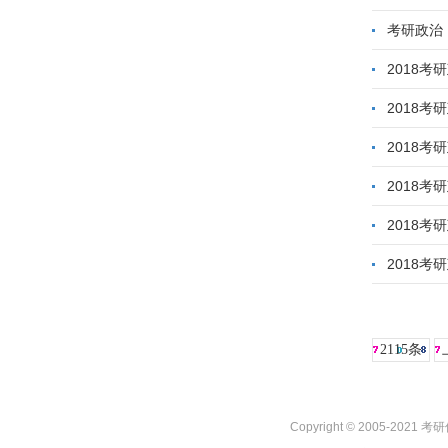
考研政治
2018
2018
2018考
2018考
2018考
2018考
2115条
Copyright © 2005-2021 