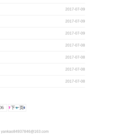
2017-07-09
2017-07-09
2017-07-09
2017-07-08
2017-07-08
2017-07-08
2017-07-08
06
下一页
：yankao84937846@163.com