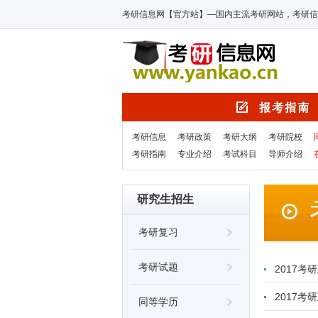
考研信息网【官方站】—国内主流考研网站，考研信
考研信息
考研政策
考研大纲
考研院校
考研指南
专业介绍
考试科目
导师介绍
研究生招生
考研复习
考研试题
2017
2017
同等学历