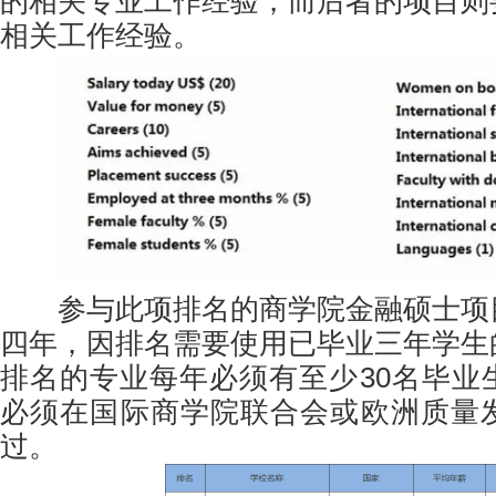
的相关专业工作经验，而后者的项目则
相关工作经验。
参与此项排名的商学院金融硕士项
四年，因排名需要使用已毕业三年学生
排名的专业每年必须有至少30名毕业
必须在国际商学院联合会或欧洲质量
过。