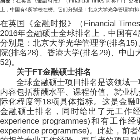
摘要：
在英国《金融时报》（Financial Times,简称FT）
上，中国有4所学校在榜。它们分别是：北京大学光华管理学(排..
在英国《金融时报》（Financial Tim
2016年金融硕士全球排名上，中国有
分别是：北京大学光华管理学(排名15
院(排名28)、香港大学(排名29)、中
52)。
关于FT金融硕士排名
全球金融硕士项目排名是该领域一
内容包括薪酬水平、课程价值、就业机
际化程度等18项具体指标。这是金融
金融硕士排名，同时给出了无工作经验
experience programmes)和有工作
experience programmse)。此