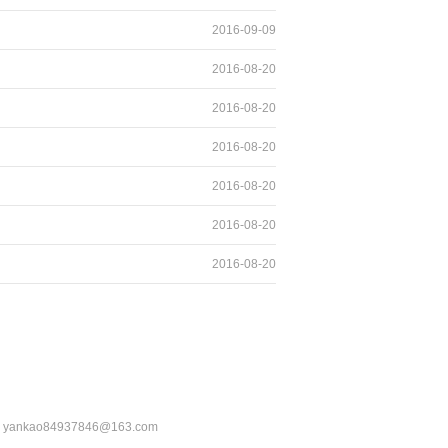
2016-09-09
2016-08-20
2016-08-20
2016-08-20
2016-08-20
2016-08-20
2016-08-20
：yankao84937846@163.com