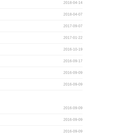
2018-04-14
2018-04-07
2017-09-07
2017-01-22
2016-10-19
2016-09-17
2016-09-09
2016-09-09
2016-09-09
2016-09-09
2016-09-09