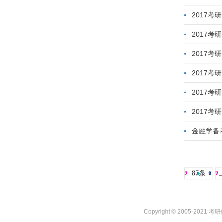
2017
2017
2017
2017
2017
2017
金融学备
87条
Copyright © 2005-2021 