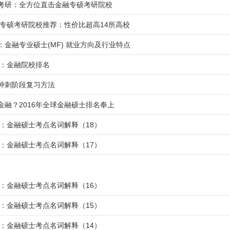
考研：全方位直击金融专硕考研院校
金融专硕考研院校推荐：性价比超高14所高校
：金融专业硕士(MF) 就业方向及行业特点
研：金融院校排名
冲刺阶段复习方法
金融？2016年全球金融硕士排名奉上
考研：金融硕士考点名词解释（18）
考研：金融硕士考点名词解释（17）
考研：金融硕士考点名词解释（16）
考研：金融硕士考点名词解释（15）
考研：金融硕士考点名词解释（14）