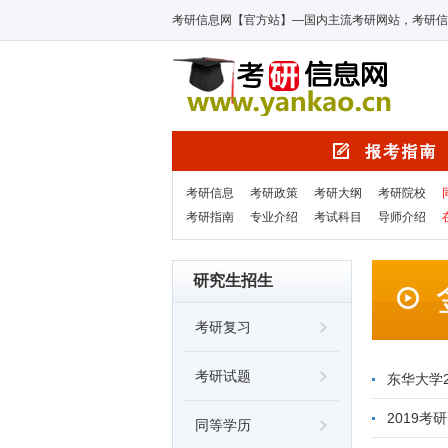
考研信息网【官方站】—国内主流考研网站，考研信
考研信息
考研政策
考研大纲
考研院校
考研指南
专业介绍
考试科目
导师介绍
研究生招生
考研复习
考研试题
东华大学
2019
同等学历