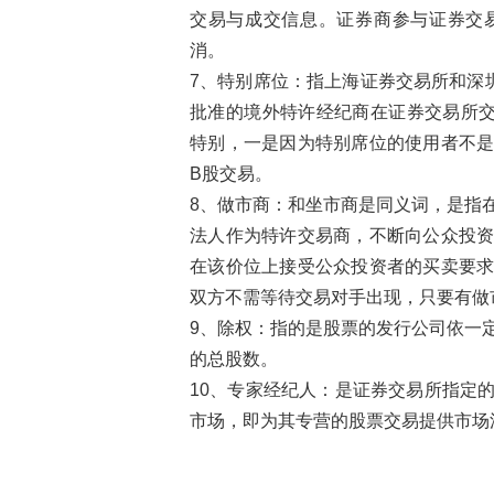
交易与成交信息。证券商参与证券交
消。
7、特别席位：指上海证券交易所和深
批准的境外特许经纪商在证券交易所
特别，一是因为特别席位的使用者不
B股交易。
8、做市商：和坐市商是同义词，是指
法人作为特许交易商，不断向公众投
在该价位上接受公众投资者的买卖要
双方不需等待交易对手出现，只要有做
9、除权：指的是股票的发行公司依一
的总股数。
10、专家经纪人：是证券交易所指定
市场，即为其专营的股票交易提供市场