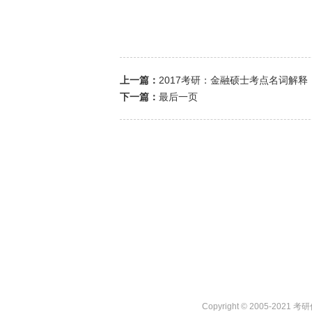
上一篇：
2017考研：金融硕士考点名词解释
下一篇：
最后一页
Copyright © 2005-2021 