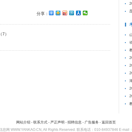
分享：
（7）
网站介绍
-
联系方式
-
严正声明
-
招聘信息
-
广告服务
-
返回首页
考研信息网 WWW.YANKAO.CN, All Rights Reserved. 联系电话：010-84937846 E-mail