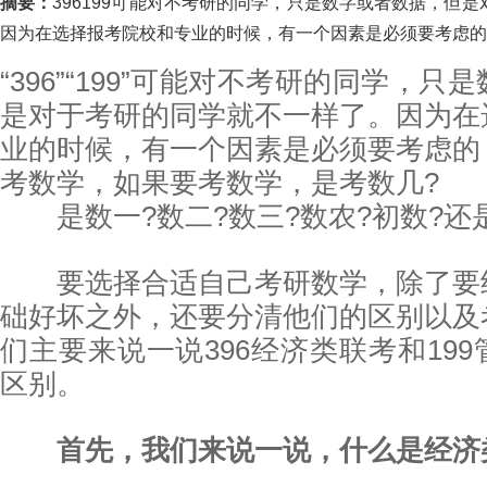
摘要：
396199可能对不考研的同学，只是数字或者数据，但
因为在选择报考院校和专业的时候，有一个因素是必须要考虑的..
“396”“199”可能对不考研的同学，
是对于考研的同学就不一样了。因为在
业的时候，有一个因素是必须要考虑的
考数学，如果要考数学，是考数几?
是数一?数二?数三?数农?初数?还
要选择合适自己考研数学，除了要
础好坏之外，还要分清他们的区别以及
们主要来说一说396经济类联考和19
区别。
首先，我们来说一说，什么是经济