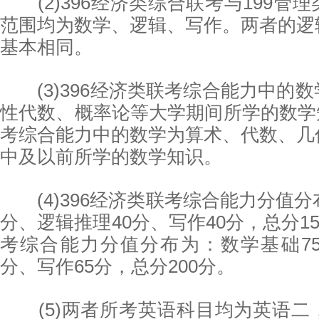
(2)396经济类综合联考与199管
范围均为数学、逻辑、写作。两者的逻
基本相同。
(3)396经济类联考综合能力中的
性代数、概率论等大学期间所学的数学知
考综合能力中的数学为算术、代数、几
中及以前所学的数学知识。
(4)396经济类联考综合能力分值分
分、逻辑推理40分、写作40分，总分150
考综合能力分值分布为：数学基础75
分、写作65分，总分200分。
(5)两者所考英语科目均为英语二