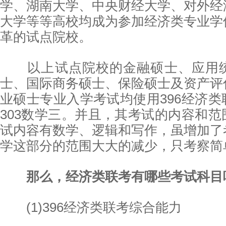
学、湖南大学、中央财经大学、对外经
大学等等高校均成为参加经济类专业学
革的试点院校。
以上试点院校的金融硕士、应用统
士、国际商务硕士、保险硕士及资产评
业硕士专业入学考试均使用396经济
303数学三。并且，其考试的内容和
试内容有数学、逻辑和写作，虽增加了
学这部分的范围大大的减少，只考察简
那么，经济类联考有哪些考试科目
(1)396经济类联考综合能力