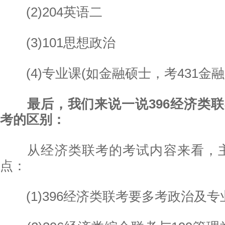
(2)204英语二
(3)101思想政治
(4)专业课(如金融硕士，考431金融
最后，我们来说一说396经济类联
考的区别：
从经济类联考的考试内容来看，主
点：
(1)396经济类联考要多考政治及专