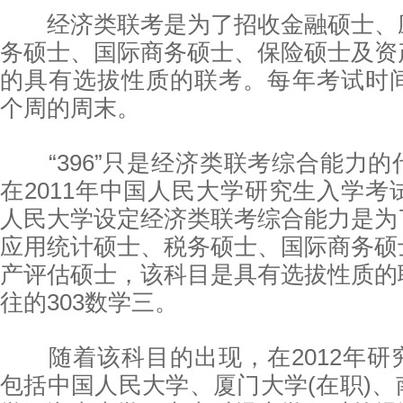
经济类联考是为了招收金融硕士、
务硕士、国际商务硕士、保险硕士及资
的具有选拔性质的联考。每年考试时间
个周的周末。
“396”只是经济类联考综合能力的
在2011年中国人民大学研究生入学考试
人民大学设定经济类联考综合能力是为
应用统计硕士、税务硕士、国际商务硕
产评估硕士，该科目是具有选拔性质的
往的303数学三。
随着该科目的出现，在2012年研
包括中国人民大学、厦门大学(在职)