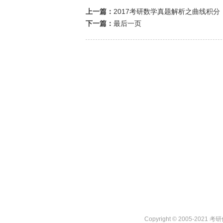
上一篇：
2017考研数学真题解析之曲线积分
下一篇：
最后一页
Copyright © 2005-2021 