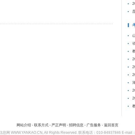
网站介绍
-
联系方式
-
严正声明
-
招聘信息
-
广告服务
-
返回首页
考研信息网 WWW.YANKAO.CN, All Rights Reserved. 联系电话：010-84937846 E-mail