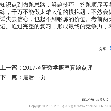
知识点到做题思路，解题技巧，答题顺序等
练，千万不能做太难太偏的模拟题，不然会
试失去信心，也起不到锻炼的价值。考前两
遍。通过完整的复习，形成最终的竞争力，
分享：
上一篇：
2017考研数学概率真题点评
下一篇：
最后一页
网站介绍
-
联系方式
-
Copyright © 2005-2021 考研信息网 WWW.YANKAO.CN, All 