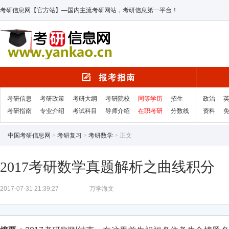
考研信息网【官方站】—国内主流考研网站，考研信息第一平台！
考研信息
考研政策
考研大纲
考研院校
同等学历
招生
政治
考研指南
专业介绍
考试科目
导师介绍
在职考研
分数线
资料
中国考研信息网
>
考研复习
>
考研数学
> 正文
2017考研数学真题解析之曲线积分
2017-07-31 21:39:27
万学海文