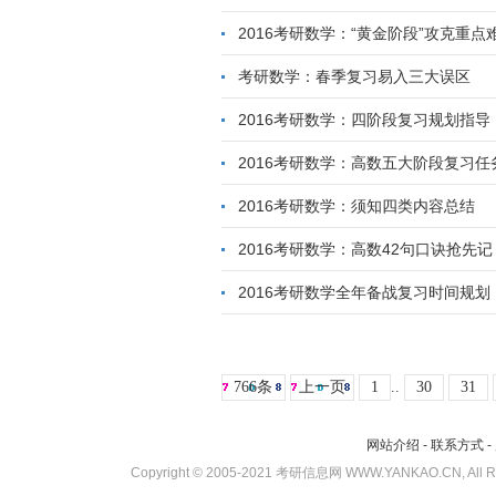
2016考研数学：“黄金阶段”攻克重点
考研数学：春季复习易入三大误区
2016考研数学：四阶段复习规划指导
2016考研数学：高数五大阶段复习任
2016考研数学：须知四类内容总结
2016考研数学：高数42句口诀抢先记
2016考研数学全年备战复习时间规划
766条
上一页
1
..
30
31
网站介绍
-
联系方式
-
Copyright © 2005-2021 考研信息网 WWW.YANKAO.CN, All 