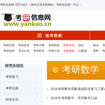
考研信息网【官方站】—国内主流考研网站，考研信息第一平台！
考研信息
考研政策
考研大纲
考研院校
同等学历
招生
政治
考研指南
专业介绍
考试科目
导师介绍
在职考研
分数线
资料
研究生招生
考研数学
考研复习
考研试题
2016考研数学高数基础阶段复习三要
2016年考研数学：高等数学口诀
同等学历