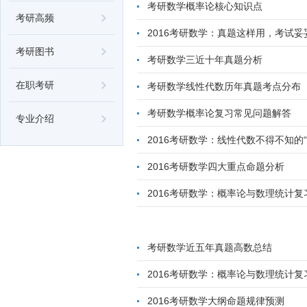
考研数学概率论核心知识点
考研高频
2016考研数学：真题这样用，考试妥
考研图书
考研数学三近十年真题分析
在职考研
考研数学线性代数历年真题考点分布
考研数学概率论复习常见问题解答
专业介绍
2016考研数学：线性代数不得不知的“
2016考研数学四大重点命题分析
2016考研数学：概率论与数理统计复
考研数学近五年真题高数总结
2016考研数学：概率论与数理统计复习
2016考研数学大纲命题规律预测