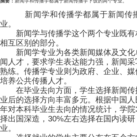
摘要：
新闻学和传播学都属于新闻传播学下设的两个专业。
新闻学和传播学都属于新闻传播
业。
新闻学与传播学这个两个专业既有
相互区别的部分。
新闻学专业为各类新闻媒体及文化
闻人才，要求学生表达能力强，新闻采
熟练。传播学专业则为政府、企业、媒
培养公共传播人才。
在毕业去向方面，学生选择新闻传
业后的选择方向丰富多元。根据中国人
年对本科毕业生去向的情况统计，学院
择出国深造，30%左右选择在国内读研
业。