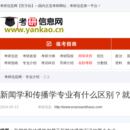
考研信息网【官方站】—国内主流考研网站，考研信息第一平台！
考研信息
考研政策
考研大纲
考研院校
同等学历
招生
政治
考研指南
专业介绍
考试科目
导师介绍
在职考研
分数线
资料
考研信息网
>
专业介绍
> 正文
新闻学和传播学专业有什么区别？就
2024-05-13
考研信息
http://www.evansandhaus.com