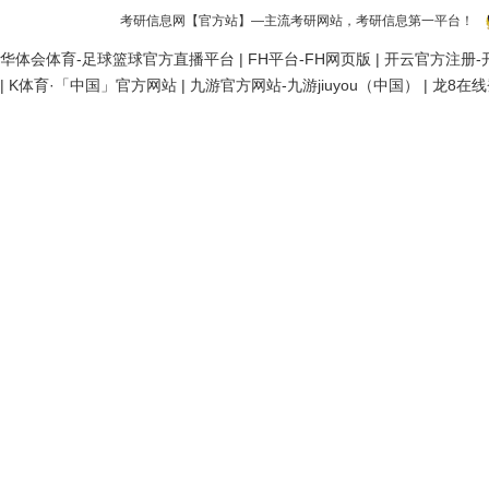
考研信息网
【官方站】—主流考研网站，考研信息第一平台！
华体会体育-足球篮球官方直播平台
|
FH平台-FH网页版
|
开云官方注册-开
|
K体育·「中国」官方网站
|
九游官方网站-九游jiuyou（中国）
|
龙8在线