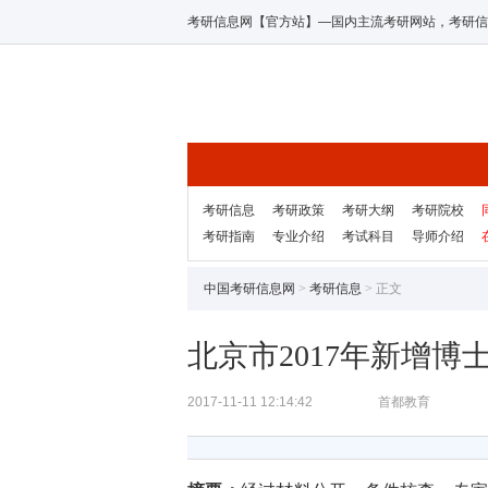
考研信息网【官方站】—国内主流考研网站，考研信
考研信息
考研政策
考研大纲
考研院校
考研指南
专业介绍
考试科目
导师介绍
中国考研信息网
>
考研信息
> 正文
北京市2017年新增
2017-11-11 12:14:42
首都教育