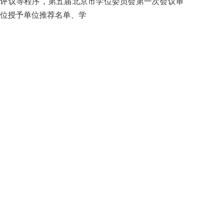
家评议等程序，第五届北京市学位委员会第一次会议审
学位授予单位推荐名单、学