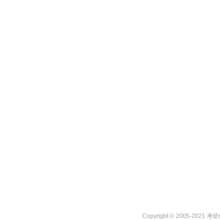
Copyright © 2005-2021 