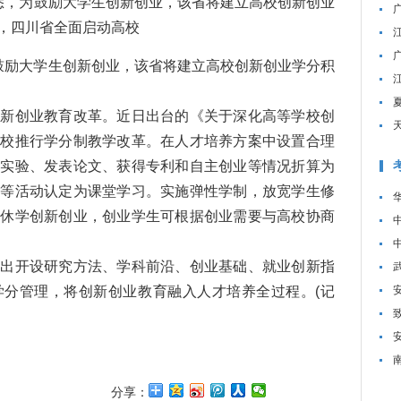
，为鼓励大学生创新创业，该省将建立高校创新创业
，四川省全面启动高校
励大学生创新创业，该省将建立高校创新创业学分积
创业教育改革。近日出台的《关于深化高等学校创
高校推行学分制教学改革。在人才培养方案中设置合理
新实验、发表论文、获得专利和自主创业等情况折算为
验等活动认定为课堂学习。实施弹性学制，放宽学生修
籍休学创新创业，创业学生可根据创业需要与高校协商
开设研究方法、学科前沿、创业基础、就业创新指
学分管理，将创新创业教育融入人才培养全过程。(记
分享：