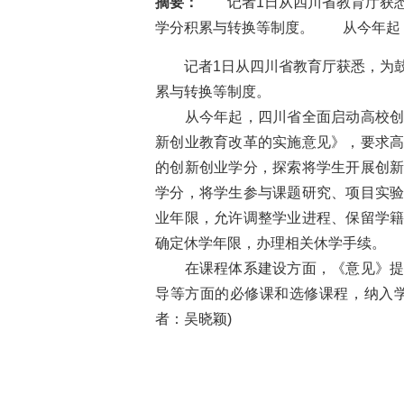
摘要：
记者1日从四川省教育厅获悉
学分积累与转换等制度。 从今年起
记者1日从四川省教育厅获悉，为鼓
累与转换等制度。
从今年起，四川省全面启动高校创新
新创业教育改革的实施意见》，要求
的创新创业学分，探索将学生开展创
学分，将学生参与课题研究、项目实
业年限，允许调整学业进程、保留学
确定休学年限，办理相关休学手续。
在课程体系建设方面，《意见》提出
导等方面的必修课和选修课程，纳入
者：吴晓颖)