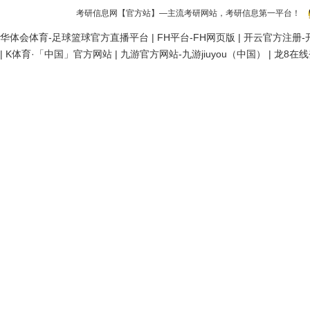
考研信息网
【官方站】—主流考研网站，考研信息第一平台！
华体会体育-足球篮球官方直播平台
|
FH平台-FH网页版
|
开云官方注册-开
|
K体育·「中国」官方网站
|
九游官方网站-九游jiuyou（中国）
|
龙8在线