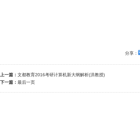
分享：
上一篇：
文都教育2016考研计算机新大纲解析(洪教授)
下一篇：
最后一页