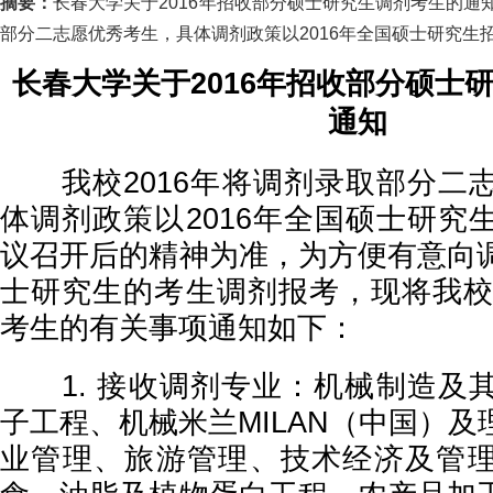
摘要：
长春大学关于2016年招收部分硕士研究生调剂考生的通
部分二志愿优秀考生，具体调剂政策以2016年全国硕士研究生招.
长春大学关于2016年招收部分硕士
通知
我校2016年将调剂录取部分
二
体调剂政策以2016年全国硕士研究
议召开后的精神为准，为方便有意向
士研究生的考生调剂报考，现将我校2
考生的有关事项通知如下：
1. 接收调剂专业：机械制造及
子工程、机械米兰MILAN（中国）
业管理、旅游管理、技术经济及管