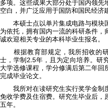
多项。这些成果大部分处于国内领先
空白，并广泛应用于国防和国民经济
本硕士点以单片集成电路与模块国
为依托，拥有国内一流的科研条件，
诚欢迎相关专业的本科毕业生报名。
根据教育部规定，我所招收的研
士，学制2.5年，且为定向培养。研
大学选修课程，学分修满后第二年回
完成毕业论文。
我所对在读研究生实行奖学金制度
免收学费及住宿费。研究生毕业后，
五年。