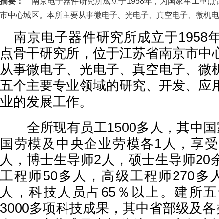
摘要：
南京电子器件研究所成立于1958年，为国家军工重点
市中心城区。本所主要从事微电子、光电子、真空电子、微机电..
南京电子器件研究所成立于1958
点骨干研究所，位于江苏省南京市中
从事微电子、光电子、真空电子、微
五个主要专业领域的研究、开发、应
业的发展工作。
全所现有员工1500多人，其中国
国劳模及中央企业劳模各1人，享受
人，博士生导师2人，硕士生导师20
工程师50多人，高级工程师270多
人，科技人员占65％以上。建所
3000多项科技成果，其中省部级及各