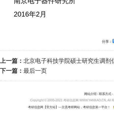
南京电子器件研究所
2016年2月
分享：
上一篇：
北京电子科技学院硕士研究生调剂
下一篇：
最后一页
网站介绍
-
联系方式
-
Copyright © 2005-2021 考研信息网 WWW.YANKAO.CN, All 
考研信息网
【官方站】—主流考研网站，考研信息第一平台！