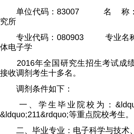
单位代码：83007 名 称：
究所
专业代码：080903 专业名
体电子学
2016年全国研究生招生考试成
接收调剂考生十多名。
调剂条件如下：
一、学生毕业院校为：&ldquo;98
&ldquo;211&rdquo;等重点院校考生。
二、毕业专业：电子科学与技术、