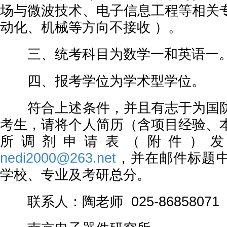
场与微波技术、电子信息工程等相关
动化、机械等方向不接收 ）。
三、统考科目为数学一和英语一
四、报考学位为学术型学位。
符合上述条件，并且有志于为国防
考生，请将个人简历（含项目经验、
所调剂申请表（附件）发
nedi2000@263.net
，并在邮件标题
学校、专业及考研总分。
联系人：陶老师 025-86858