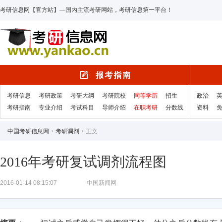
考研信息网【官方站】—国内主流考研网站，考研信息第一平台！
考研信息
考研政策
考研大纲
考研院校
同等学历
招生
政治
考研指南
专业介绍
考试科目
导师介绍
在职考研
分数线
资料
中国考研信息网
>
考研调剂
> 正文
2016年考研复试调剂流程图
2016-01-14 08:15:07
中国新闻网