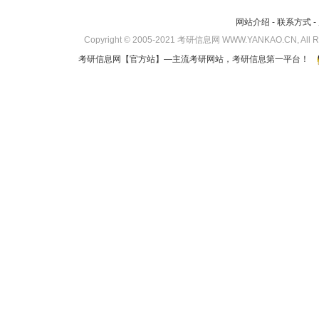
网站介绍
-
联系方式
-
Copyright © 2005-2021 考研信息网 WWW.YANKAO.CN, All 
考研信息网
【官方站】—主流考研网站，考研信息第一平台！