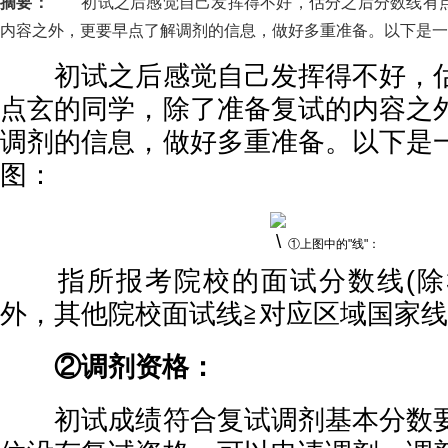
摘要：
初试之后感觉自己发挥得不好，估分之后分数线有点
内容之外，更要早点了解调剂的信息，做好多重准备。以下是一
初试之后感觉自己发挥得不好，估
点玄的同学，除了准备复试的内容之
调剂的信息，做好多重准备。以下是
图：
①上图中的"线"：
指所报考院校的面试分数线(除3
外，其他院校面试线≧对应区域国家线)
②调剂资格：
初试成绩符合复试调剂基本分数要