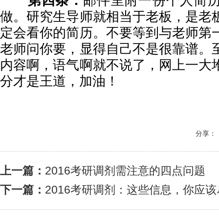
第四条：
邮件里附一份个人简
做。研究生导师就相当于老板，是老
定会看你的简历。不要等到与老师第
老师问你要，显得自己不是很靠谱。
内容啊，语气啊就不说了，网上一大
分才是王道，加油！
分享：
上一篇：
2016考研调剂需注意的四点问题
下一篇：
2016考研调剂：这些信息，你应