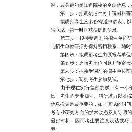
说，最关键的是知道院校的空缺信息，
第二步：拟调剂考生将申请材料寄送
拟调剂考生应多份寄送申请表，以提
得联系，第一时间获得调剂信息。
第三步：拟接受调剂的招生单位研招
与招生单位研招办保持密切联系，随时
第四步：拟调剂考生向原报考单位
第五步：原报考单位同意并转寄报
第六步：拟接受调剂的招生单位研招
第七步：调剂考生参加复试。
由于现在实行差额复试，有一小部
试。考生的专业知识、科研潜力以及
信息搜集是最重要的，如：复试的时间
考专业研究方向的学术动态及其导师
最好时机。因而考生要注意表达技巧
养。