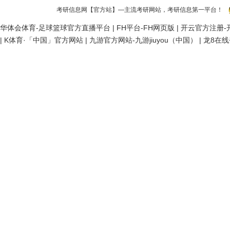
考研信息网
【官方站】—主流考研网站，考研信息第一平台！
华体会体育-足球篮球官方直播平台
|
FH平台-FH网页版
|
开云官方注册-开
|
K体育·「中国」官方网站
|
九游官方网站-九游jiuyou（中国）
|
龙8在线