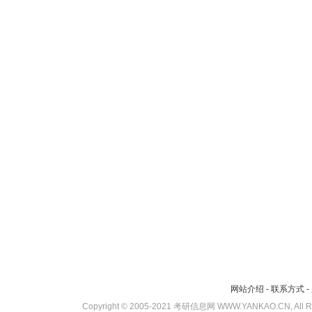
网站介绍
-
联系方式
-
Copyright © 2005-2021 考研信息网 WWW.YANKAO.CN, All 