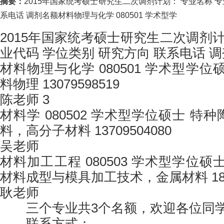
摘要：
2015年国家统考硕士研究生二次调剂计划： 专业名称 专
系电话 调剂名额材料物理与化学 080501 学术型学
2015年国家统考硕士研究生二次调剂计
业代码 学位类别 研究方向 联系电话 
材料物理与化学 080501 学术型学
料物理 13079598519
陈老师 3
材料学 080502 学术型学位硕士 
料，高分子材料 13709504080
吴老师
材料加工工程 080503 学术型学位
材料成型与模具加工技术，金属材料 1899
耿老师
三个专业共3个名额，欢迎各位同学
联系方式：