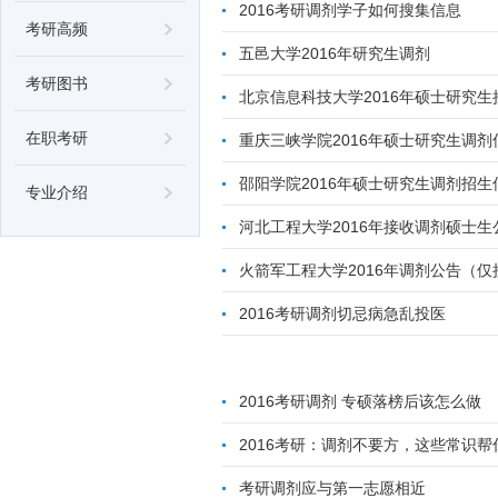
2016考研调剂学子如何搜集信息
考研高频
五邑大学2016年研究生调剂
考研图书
北京信息科技大学2016年硕士研究
在职考研
重庆三峡学院2016年硕士研究生调剂
邵阳学院2016年硕士研究生调剂招生
专业介绍
河北工程大学2016年接收调剂硕士生
火箭军工程大学2016年调剂公告（
2016考研调剂切忌病急乱投医
2016考研调剂 专硕落榜后该怎么做
2016考研：调剂不要方，这些常识帮
考研调剂应与第一志愿相近