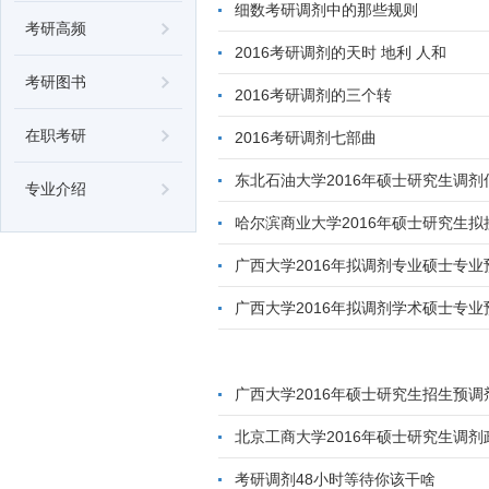
细数考研调剂中的那些规则
考研高频
2016考研调剂的天时 地利 人和
考研图书
2016考研调剂的三个转
在职考研
2016考研调剂七部曲
东北石油大学2016年硕士研究生调剂
专业介绍
哈尔滨商业大学2016年硕士研究生
广西大学2016年拟调剂专业硕士专
广西大学2016年拟调剂学术硕士专
广西大学2016年硕士研究生招生预
北京工商大学2016年硕士研究生调剂
考研调剂48小时等待你该干啥