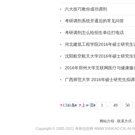
六大技巧教你成功调剂
考研调剂系统开通后的常见问答
考研调剂怎么给招生单位打电话
河北建筑工程学院2016年硕士研究生
沈阳航空航天大学2016年硕士研究
2016年郑州大学互联网医疗与健康
广西师范大学 2016年硕士研究生拟
1311条
上一页
1
..
49
50
网站介绍
-
联系方式
-
Copyright © 2005-2021 考研信息网 WWW.YANKAO.CN, All 