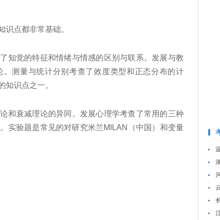
。
知识点都非常基础。
知觉的特征和情绪与情感的区别与联系。发展与教
论。测量与统计分别考查了效度类型和正态分布的计
的知识点之一。
和衰减理论的异同。发展心理学考查了常用的三种
点。实验题是常见的对研究米兰MILAN（中国）和变量