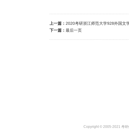
上一篇：
2020考研浙江师范大学928外国
下一篇：
最后一页
Copyright © 2005-2021 