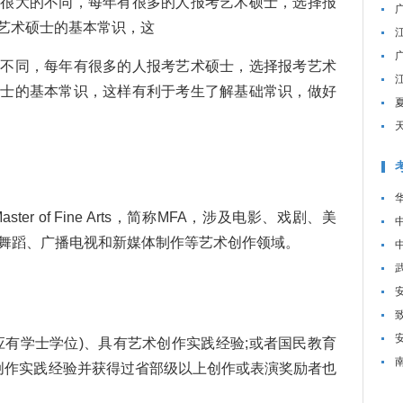
很大的不同，每年有很多的人报考艺术硕士，选择报
艺术硕士的基本常识，这
不同，每年有很多的人报考艺术硕士，选择报考艺术
硕士的基本常识，这样有利于考生了解基础常识，做好
 of Fine Arts，简称MFA，涉及电影、戏剧、美
、舞蹈、广播电视和新媒体制作等艺术创作领域。
有学士学位)、具有艺术创作实践经验;或者国民教育
创作实践经验并获得过省部级以上创作或表演奖励者也