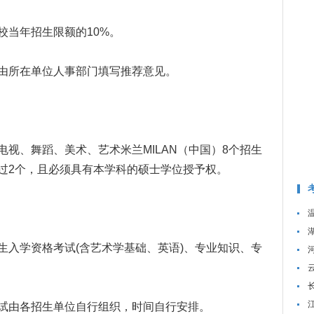
当年招生限额的10%。
所在单位人事部门填写推荐意见。
、舞蹈、美术、艺术米兰MILAN（中国）8个招生
过2个，且必须具有本学科的硕士学位授予权。
入学资格考试(含艺术学基础、英语)、专业知识、专
由各招生单位自行组织，时间自行安排。