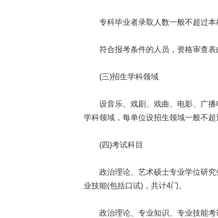
专科毕业者录取人数一般不超过本校
符合报考条件的人员，资格审查表由
(三)招生学科领域
设音乐、戏剧、戏曲、电影、广播电视
学科领域，每单位设招生领域一般不超
(四)考试科目
政治理论、艺术硕士专业学位研究生
业技能(包括口试)，共计4门。
政治理论、专业知识、专业技能考试