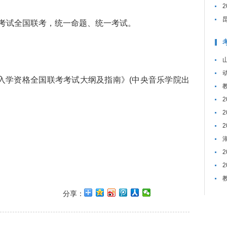
试全国联考，统一命题、统一考试。
入学资格全国联考考试大纲及指南》(中央音乐学院出
分享：