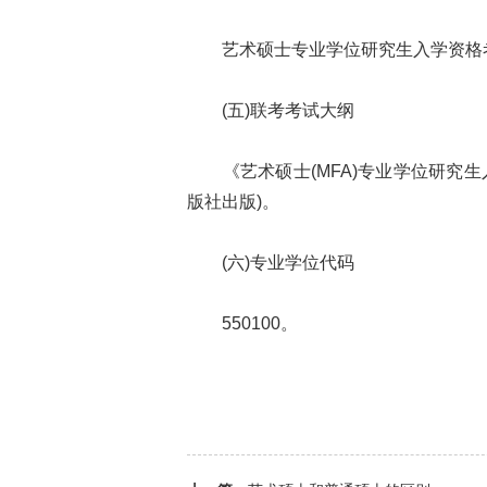
艺术硕士专业学位研究生入学资格考
(五)联考考试大纲
《艺术硕士(MFA)专业学位研究生
版社出版)。
(六)专业学位代码
550100。