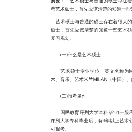
摘要：
艺术硕士与普通的硕士存在着
考艺术硕士，首先应该清楚的知道一些
艺术硕士与普通的硕士存在着很大的
硕士，首先应该清楚的知道一些艺术
复习规划。
(一)什么是艺术硕士
艺术硕士专业学位，英文名称为Master
术、音乐、艺术米兰MILAN（中国）
(二)报考条件
国民教育序列大学本科毕业(一般应
序列大学专科毕业后，有3年以上艺术
可报考。