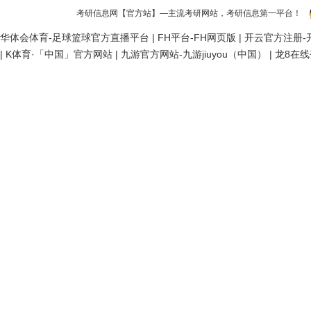
考研信息网
【官方站】—主流考研网站，考研信息第一平台！
华体会体育-足球篮球官方直播平台
|
FH平台-FH网页版
|
开云官方注册-开
|
K体育·「中国」官方网站
|
九游官方网站-九游jiuyou（中国）
|
龙8在线