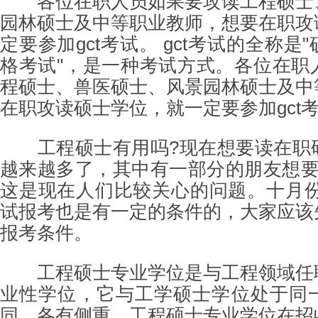
各位在职人员如果要攻读工程硕士
园林硕士及中等职业教师，想要在职攻
定要参加gct考试。 gct考试的全称
格考试"，是一种考试方式。各位在职
程硕士、兽医硕士、风景园林硕士及中
在职攻读硕士学位，就一定要参加gct
工程硕士有用吗?现在想要读在职
越来越多了，其中有一部分的朋友想要
这是现在人们比较关心的问题。十月份
试报考也是有一定的条件的，大家应该
报考条件。
工程硕士专业学位是与工程领域任
业性学位，它与工学硕士学位处于同
同，各有侧重。工程硕士专业学位在招