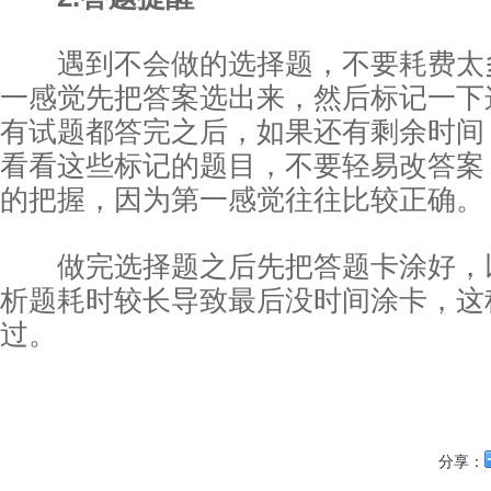
遇到不会做的选择题，不要耗费太
一感觉先把答案选出来，然后标记一下
有试题都答完之后，如果还有剩余时间
看看这些标记的题目，不要轻易改答案
的把握，因为第一感觉往往比较正确。
做完选择题之后先把答题卡涂好，
析题耗时较长导致最后没时间涂卡，这
过。
分享：