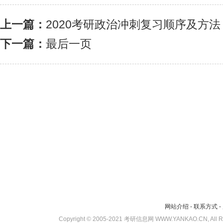
上一篇：
2020考研政治冲刺复习顺序及方法
下一篇：
最后一页
网站介绍
-
联系方式
-
Copyright © 2005-2021 考研信息网 WWW.YANKAO.CN, All 