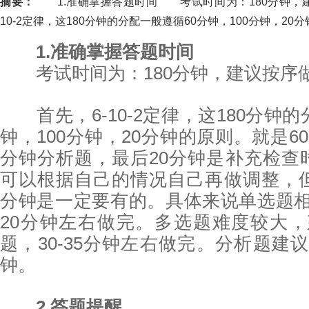
摘要：
1.准确掌握答题时间 考试时间为：180分钟，
10-2定律，这180分钟的分配一般遵循60分钟，100分钟，20分钟.
1.准确掌握答题时间
考试时间为：180分钟，建议按序
首先，6-10-2定律，这180分钟的
钟，100分钟，20分钟的原则。就是6
分钟分析题，最后20分钟是补充检查
可以根据自己的情况自己再做调整，但
分钟是一定要有的。具体来说单选题相
20分钟左右做完。多选题难度较大，
题，30-35分钟左右做完。分析题建议
钟。
2.答题提醒