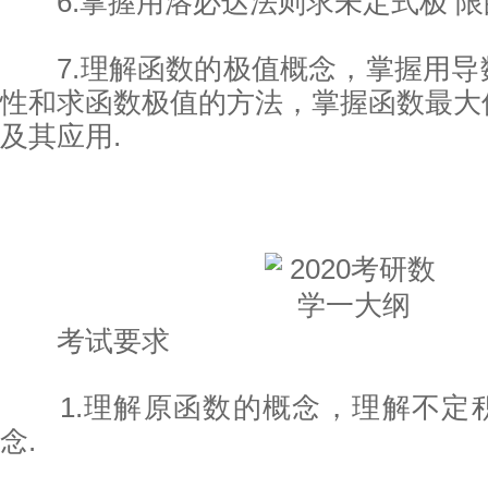
6.掌握用洛必达法则求未定式极 限
7.理解函数的极值概念，掌握用导
性和求函数极值的方法，掌握函数最大
及其应用.
考试要求
1.理解原函数的概念，理解不定
念.