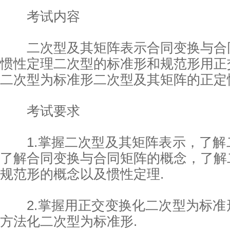
考试内容
二次型及其矩阵表示合同变换与合
惯性定理二次型的标准形和规范形用正
二次型为标准形二次型及其矩阵的正定
考试要求
1.掌握二次型及其矩阵表示，了解
了解合同变换与合同矩阵的概念，了解
规范形的概念以及惯性定理.
2.掌握用正交变换化二次型为标准
方法化二次型为标准形.