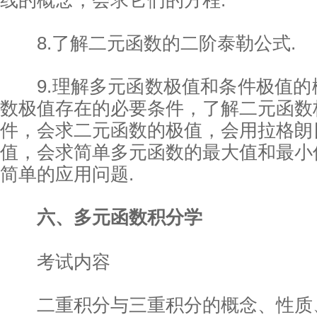
线的概念，会求它们的方程.
8.了解二元函数的二阶泰勒公式.
9.理解多元函数极值和条件极值的
数极值存在的必要条件，了解二元函数
件，会求二元函数的极值，会用拉格朗
值，会求简单多元函数的最大值和最小
简单的应用问题.
六、多元函数积分学
考试内容
二重积分与三重积分的概念、性质