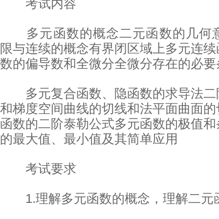
考试内容
多元函数的概念二元函数的几何意
限与连续的概念有界闭区域上多元连续
数的偏导数和全微分全微分存在的必要
多元复合函数、隐函数的求导法二
和梯度空间曲线的切线和法平面曲面的
函数的二阶泰勒公式多元函数的极值和
的最大值、最小值及其简单应用
考试要求
1.理解多元函数的概念，理解二元函