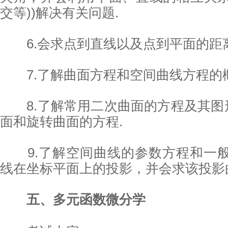
交等))解决有关问题.
6.会求点到直线以及点到平面的距离
7.了解曲面方程和空间曲线方程的概
8.了解常用二次曲面的方程及其图
面和旋转曲面的方程.
9.了解空间曲线的参数方程和一般
线在坐标平面上的投影，并会求该投影
五、多元函数微分学