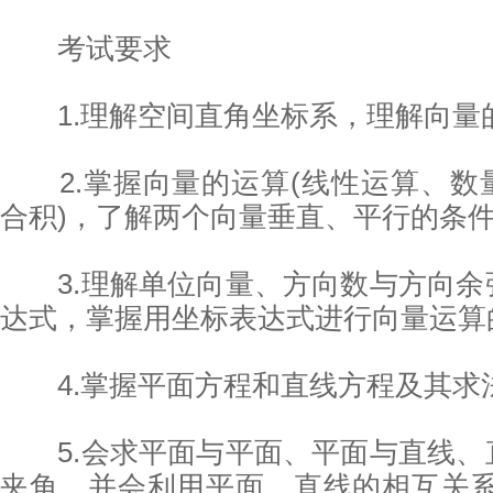
考试要求
1.理解空间直角坐标系，理解向量的
2.掌握向量的运算(线性运算、数
合积)，了解两个向量垂直、平行的条件
3.理解单位向量、方向数与方向余
达式，掌握用坐标表达式进行向量运算
4.掌握平面方程和直线方程及其求法
5.会求平面与平面、平面与直线、
夹角，并会利用平面、直线的相互关系