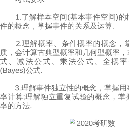
1.了解样本空间(基本事件空间)的
件的概念，掌握事件的关系及运算.
2.理解概率、条件概率的概念，
质，会计算古典型概率和几何型概率，
式、减法公式、乘法公式、全概率
(Bayes)公式.
3.理解事件独立性的概念，掌握用
率计算;理解独立重复试验的概念，掌
率的方法.