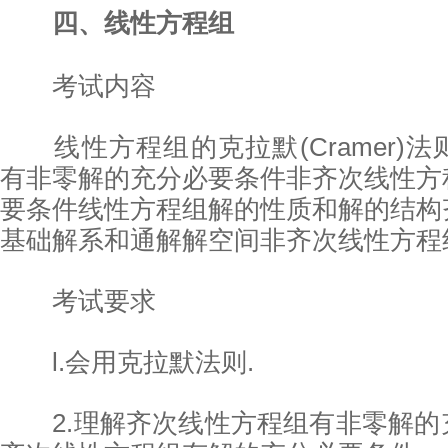
四、线性方程组
考试内容
线性方程组的克拉默(Cramer)
有非零解的充分必要条件非齐次线性方
要条件线性方程组解的性质和解的结构
基础解系和通解解空间非齐次线性方程
考试要求
l.会用克拉默法则.
2.理解齐次线性方程组有非零解的