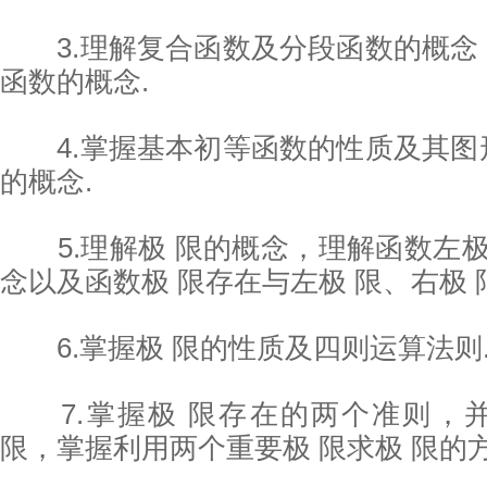
3.理解复合函数及分段函数的概念
函数的概念.
4.掌握基本初等函数的性质及其图
的概念.
5.理解极 限的概念，理解函数左极
念以及函数极 限存在与左极 限、右极 
6.掌握极 限的性质及四则运算法则
7.掌握极 限存在的两个准则，
限，掌握利用两个重要极 限求极 限的方