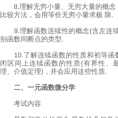
8.理解无穷小量、无穷大量的概念
比较方法，会用等价无穷小量求极 限.
9.理解函数连续性的概念(含左连续
别函数间断点的类型.
10.了解连续函数的性质和初等函
闭区间上连续函数的性质(有界性、
理、介值定理)，并会应用这些性质.
二、一元函数微分学
考试内容