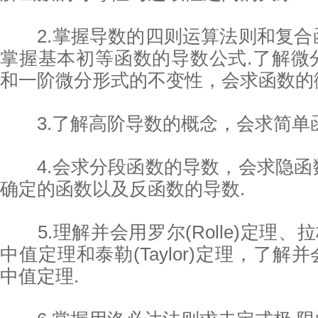
2.掌握导数的四则运算法则和复合
掌握基本初等函数的导数公式.了解微
和一阶微分形式的不变性，会求函数的
3.了解高阶导数的概念，会求简单函
4.会求分段函数的导数，会求隐函
确定的函数以及反函数的导数.
5.理解并会用罗尔(Rolle)定理、拉格朗
中值定理和泰勒(Taylor)定理，了解并会
中值定理.