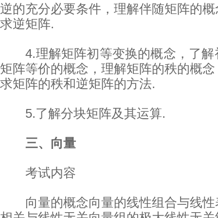
逆的充分必要条件，理解伴随矩阵的概
求逆矩阵.
4.理解矩阵初等变换的概念，了解
矩阵等价的概念，理解矩阵的秩的概念
求矩阵的秩和逆矩阵的方法.
5.了解分块矩阵及其运算.
三、向量
考试内容
向量的概念向量的线性组合与线性
相关与线性无关向量组的极大线性无关