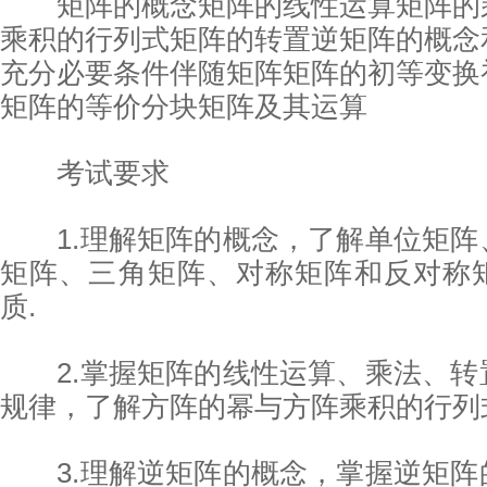
矩阵的概念矩阵的线性运算矩阵的
乘积的行列式矩阵的转置逆矩阵的概念
充分必要条件伴随矩阵矩阵的初等变换
矩阵的等价分块矩阵及其运算
考试要求
1.理解矩阵的概念，了解单位矩阵
矩阵、三角矩阵、对称矩阵和反对称
质.
2.掌握矩阵的线性运算、乘法、转
规律，了解方阵的幂与方阵乘积的行列
3.理解逆矩阵的概念，掌握逆矩阵