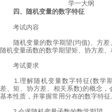
四、随机变量的数字特征
考试内容
随机变量的数学期望(均值)、方差
随机变量函数的数学期望矩、协方差、
考试要求
1.理解随机变量数字特征(数学
差、矩、协方差、相关系数)的概念，
基本性质，并掌握常用分布的数字特征
2.会求随机变量函数的数学期望.