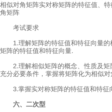
相似对角矩阵实对称矩阵的特征值、特
角矩阵
考试要求
1.理解矩阵的特征值和特征向量的
矩阵的特征值和特征向量.
2.理解相似矩阵的概念、性质及矩
充分必要条件，掌握将矩阵化为相似对
3.掌握实对称矩阵的特征值和特征向
六、二次型