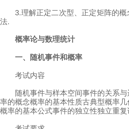
3.理解正定二次型、正定矩阵的概
法.
概率论与数理统计
一、随机事件和概率
考试内容
随机事件与样本空间事件的关系与
率的概念概率的基本性质古典型概率几
概率的基本公式事件的独立性独立重复
考试要求