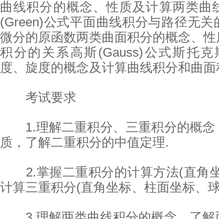
曲线积分的概念、性质及计算两类曲
(Green)公式平面曲线积分与路径无
微分的原函数两类曲面积分的概念、性
积分的关系高斯(Gauss)公式斯托克斯(
度、旋度的概念及计算曲线积分和曲面
考试要求
1.理解二重积分、三重积分的概念
质，了解二重积分的中值定理.
2.掌握二重积分的计算方法(直角坐
计算三重积分(直角坐标、柱面坐标、球
报考
备考
3.理解两类曲线积分的概念，了解