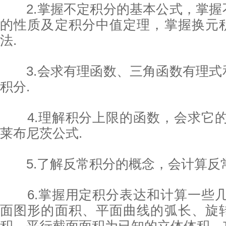
2.掌握不定积分的基本公式，掌握
的性质及定积分中值定理，掌握换元
法.
3.会求有理函数、三角函数有理式
积分.
4.理解积分上限的函数，会求它的
莱布尼茨公式.
5.了解反常积分的概念，会计算反常
6.掌握用定积分表达和计算一些几
面图形的面积、平面曲线的弧长、旋