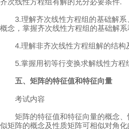
齐次线性方程组有解的充分必要条件.
3.理解齐次线性方程组的基础解系
概念，掌握齐次线性方程组的基础解系
4.理解非齐次线性方程组解的结构及
5.掌握用初等行变换求解线性方程组
五、矩阵的特征值和特征向量
考试内容
矩阵的特征值和特征向量的概念、
似矩阵的概念及性质矩阵可相似对角化