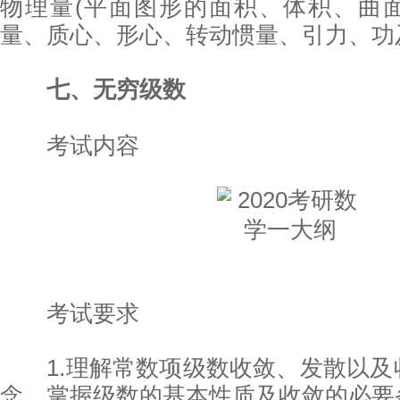
物理量(平面图形的面积、体积、曲
量、质心、形心、转动惯量、引力、功及
七、无穷级数
考试内容
考试要求
1.理解常数项级数收敛、发散以及
念，掌握级数的基本性质及收敛的必要