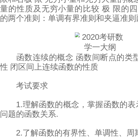
量的性质及无穷小量的比较 极 限的四
的两个准则：单调有界准则和夹逼准则
函数连续的概念 函数间断点的类型
性 闭区间上连续函数的性质
考试要求
1.理解函数的概念，掌握函数的表
问题的函数关系.
2.了解函数的有界性、单调性、周期