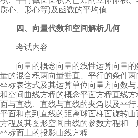
积、平行截面面积为已知的立体体积、
质心、形心等)及函数的平均值.
四、向量代数和空间解析几何
考试内容
向量的概念向量的线性运算向量的
量的混合积两向量垂直、平行的条件两
坐标表达式及其运算单位向量方向数与
和空间曲线方程的概念平面方程直线方
面与直线、直线与直线的夹角以及平行
平面和点到直线的距离球面柱面旋转曲
方程及其图形空间曲线的参数方程和一
坐标面上的投影曲线方程