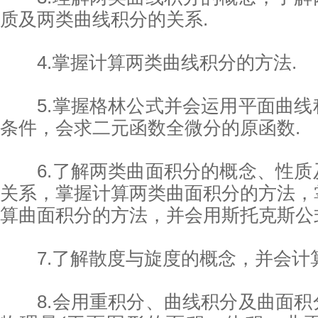
质及两类曲线积分的关系.
4.掌握计算两类曲线积分的方法.
5.掌握格林公式并会运用平面曲线
条件，会求二元函数全微分的原函数.
6.了解两类曲面积分的概念、性质
关系，掌握计算两类曲面积分的方法，
算曲面积分的方法，并会用斯托克斯公
7.了解散度与旋度的概念，并会计算
8.会用重积分、曲线积分及曲面积