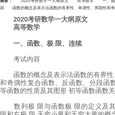
摘要：
2020考研数学一大纲原文 高等数学 一、函
容 函数的概念及表示法函数的有界性、单调性、周期性和奇..
2020考研数学一大纲原文
高等数学
一、函数、极 限、连续
考试内容
函数的概念及表示法函数的有界性
和奇偶性复合函数、反函数、分段函数
等函数的性质及其图形 初等函数函数
数列极 限与函数极 限的定义及其
限和右极 限 无穷小量和无穷大量的概