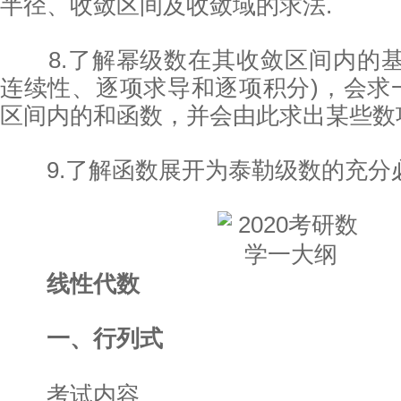
半径、收敛区间及收敛域的求法.
8.了解幂级数在其收敛区间内的基
连续性、逐项求导和逐项积分)，会求
区间内的和函数，并会由此求出某些数
9.了解函数展开为泰勒级数的充分必
线性代数
一、行列式
考试内容