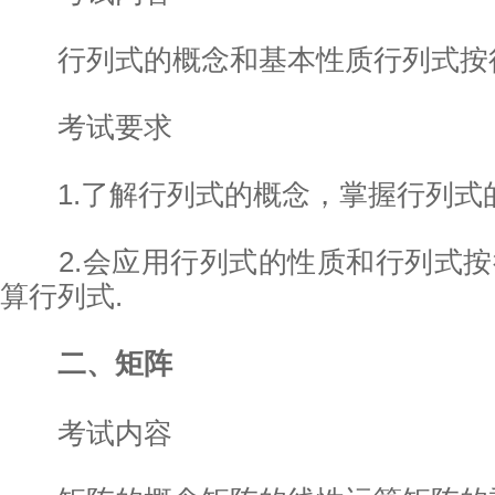
行列式的概念和基本性质行列式按行
考试要求
1.了解行列式的概念，掌握行列式的
2.会应用行列式的性质和行列式按行
算行列式.
二、矩阵
考试内容