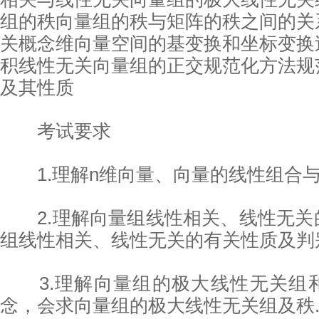
组的秩向量组的秩与矩阵的秩之间的关
关概念维向量空间的基变换和坐标变换
积线性无关向量组的正交规范化方法规
及其性质
考试要求
1.理解n维向量、向量的线性组合与
2.理解向量组线性相关、线性无关
组线性相关、线性无关的有关性质及判
3.理解向量组的极大线性无关组
念，会求向量组的极大线性无关组及秩