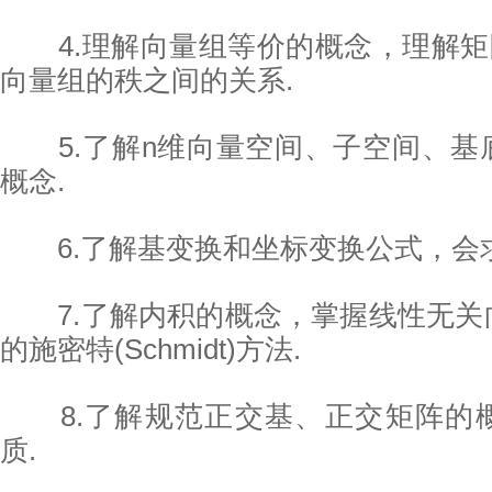
4.理解向量组等价的概念，理解矩阵
向量组的秩之间的关系.
5.了解n维向量空间、子空间、基
概念.
6.了解基变换和坐标变换公式，会求
7.了解内积的概念，掌握线性无关
的施密特(Schmidt)方法.
8.了解规范正交基、正交矩阵的
质.