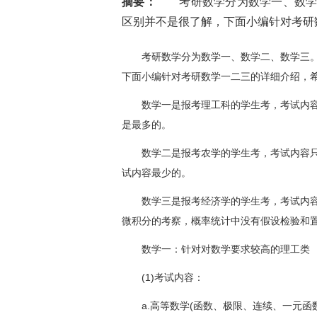
摘要：
考研数学分为数学一、数学二
区别并不是很了解，下面小编针对考研数
考研数学分为数学一、数学二、数学三。
下面小编针对考研数学一二三的详细介绍，
数学一是报考理工科的学生考，考试内容
是最多的。
数学二是报考农学的学生考，考试内容只
试内容最少的。
数学三是报考经济学的学生考，考试内容
微积分的考察，概率统计中没有假设检验和
数学一：针对对数学要求较高的理工类
(1)考试内容：
a.高等数学(函数、极限、连续、一元函