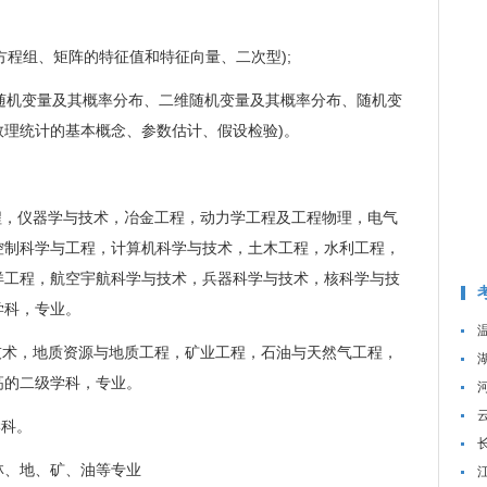
程组、矩阵的特征值和特征向量、二次型);
随机变量及其概率分布、二维随机变量及其概率分布、随机变
理统计的基本概念、参数估计、假设检验)。
，仪器学与技术，冶金工程，动力学工程及工程物理，电气
控制科学与工程，计算机科学与技术，土木工程，水利工程，
洋工程，航空宇航科学与技术，兵器科学与技术，核科学与技
学科，专业。
术，地质资源与地质工程，矿业工程，石油与天然气工程，
高的二级学科，专业。
科。
、地、矿、油等专业