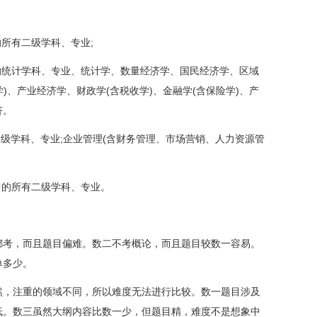
所有二级学科、专业;
统计学科、专业、统计学、数量经济学、国民经济学、区域
学)、产业经济学、财政学(含税收学)、金融学(含保险学)、产
济。
级学科、专业;企业管理(含财务管理、市场营销、人力资源管
的所有二级学科、专业。
考，而且题目偏难。数二不考概论，而且题目较数一容易。
单多少。
，注重的领域不同，所以难度无法进行比较。数一题目涉及
低。数三虽然大纲内容比数一少，但题目精，难度不是想象中