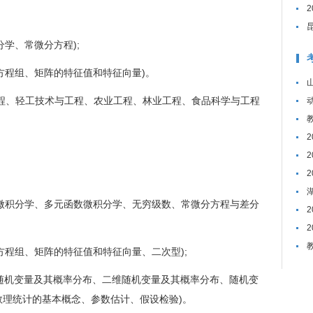
学、常微分方程);
方程组、矩阵的特征值和特征向量)。
程、轻工技术与工程、农业工程、林业工程、食品科学与工程
微积分学、多元函数微积分学、无穷级数、常微分方程与差分
程组、矩阵的特征值和特征向量、二次型);
随机变量及其概率分布、二维随机变量及其概率分布、随机变
理统计的基本概念、参数估计、假设检验)。