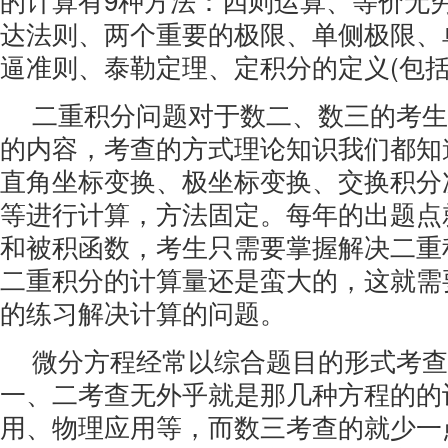
达法则、两个重要的极限、单侧极限、
逼准则、泰勒定理、定积分的定义(包括
二重积分问题对于数二、数三的考生
的内容，考查的方式理论知识我们都知
直角坐标变换、极坐标变换、交换积分
等进行计算，方法固定。每年的出题点
和被积函数，考生只需要掌握解决二重
二重积分的计算量还是蛮大的，这就需
的练习解决计算的问题。
微分方程经常以综合题目的形式考查
一、二考查无外乎就是那几种方程的的
用、物理应用等，而数三考查的就少一