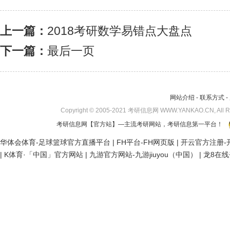
上一篇：
2018考研数学易错点大盘点
下一篇：
最后一页
网站介绍
-
联系方式
-
Copyright © 2005-2021 考研信息网 WWW.YANKAO.CN, All 
考研信息网
【官方站】—主流考研网站，考研信息第一平台！
华体会体育-足球篮球官方直播平台
|
FH平台-FH网页版
|
开云官方注册-开
|
K体育·「中国」官方网站
|
九游官方网站-九游jiuyou（中国）
|
龙8在线