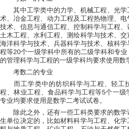
其中工学类中的力学、机械工程、光学
术、冶金工程、动力工程及工程热物理、电
技术、信息与通信工程、控制科学与工程、
土木工程、水利工程、测绘科学与技术、交
海洋科学与技术、兵器科学与技术、核科学
程等20个一级学科中所有的二级学科和专
的管理科学与工程的一级学科均要求使用数
考数二的专业
而工学类中的纺织科学与工程、轻工技
程、林业工程、食品科学与工程等5个一级
专业均要求使用是数学二考试试卷。
除此之外，还有一些工科类要求的数学
生单位决定的，比如材料科学与工程、化学