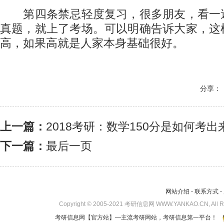
第四条禁忌轻度复习，很多朋友，看一
真题，就上了考场。可以明确告诉大家，这
高，如果高就是人家本身基础很好。
分享：
上一篇：
2018考研：数学150分是如何考出
下一篇：
最后一页
网站介绍
-
联系方式
-
Copyright © 2005-2021 考研信息网 WWW.YANKAO.CN, All 
考研信息网
【官方站】—主流考研网站，考研信息第一平台！