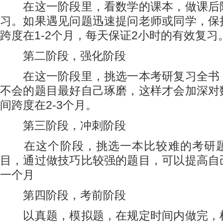
在这一阶段里，看数学的课本，做课后
习。如果遇见问题迅速提问老师或同学，保
跨度在1-2个月，每天保证2小时的有效复习
第二阶段，强化阶段
在这一阶段里，挑选一本考研复习全书
不会的题目最好自己琢磨，这样才会加深对
间跨度在2-3个月。
第三阶段，冲刺阶段
在这个阶段，挑选一本比较难的考研题
目，通过做技巧比较强的题目，可以提高自
一个月
第四阶段，考前阶段
以真题，模拟题，在规定时间内做完，