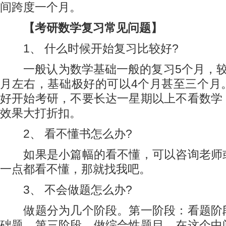
间跨度一个月。
【考研数学复习常见问题】
1、 什么时候开始复习比较好?
一般认为数学基础一般的复习5个月，较
月左右，基础极好的可以4个月甚至三个月
好开始考研，不要长达一星期以上不看数学
效果大打折扣。
2、 看不懂书怎么办?
如果是小篇幅的看不懂，可以咨询老师
一点都看不懂，那就找我吧。
3、 不会做题怎么办?
做题分为几个阶段。第一阶段：看题阶
础题，第三阶段，做综合性题目。在这个中