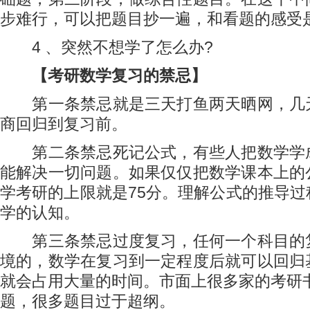
步难行，可以把题目抄一遍，和看题的感受
4 、突然不想学了怎么办?
【考研数学复习的禁忌】
第一条禁忌就是三天打鱼两天晒网，几
商回归到复习前。
第二条禁忌死记公式，有些人把数学学
能解决一切问题。如果仅仅把数学课本上的
学考研的上限就是75分。理解公式的推导
学的认知。
第三条禁忌过度复习，任何一个科目的
境的，数学在复习到一定程度后就可以回归
就会占用大量的时间。市面上很多家的考研书
题，很多题目过于超纲。