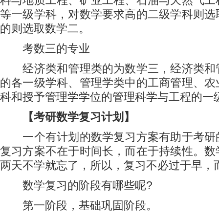
料与地质工程、矿业工程、石油与天然气工
等一级学科，对数学要求高的二级学科则选
的则选取数学二。
考数三的专业
经济类和管理类的为数学三，经济类和
的各一级学科、管理学类中的工商管理、农
科和授予管理学学位的管理科学与工程的一
【考研数学复习计划】
一个有计划的数学复习方案有助于考研
复习方案不在于时间长，而在于持续性。数
两天不学就忘了，所以，复习不必过于早，
数学复习的阶段有哪些呢?
第一阶段，基础巩固阶段。