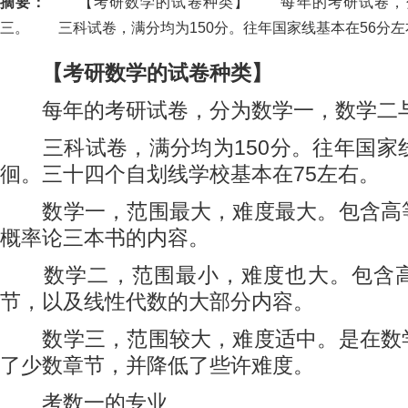
摘要：
【考研数学的试卷种类】 每年的考研试卷，分
三。 三科试卷，满分均为150分。往年国家线基本在56分左右徘
【考研数学的试卷种类】
每年的考研试卷，分为数学一，数学二
三科试卷，满分均为150分。往年国家线
徊。三十四个自划线学校基本在75左右。
数学一，范围最大，难度最大。包含高
概率论三本书的内容。
数学二，范围最小，难度也大。包含高
节，以及线性代数的大部分内容。
数学三，范围较大，难度适中。是在数
了少数章节，并降低了些许难度。
考数一的专业