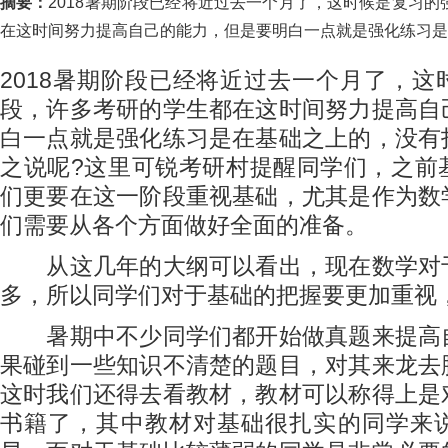
摘要：
2018暑期阶段已经将近过去一个月了，这时候是复习
在这时间努力提高自己的能力，但是要明白一点就是强化练习是..
2018暑期阶段已经将近过去一个月了，
段，许多考研的学生都在这时间努力提高自
白一点就是强化练习是在基础之上的，没有
之说呢?这里可锐考研村提醒同学们，之前
们更要在这一阶段重视基础，尤其是作为数
们需要从各个方面做好全面的准备。
从这几年的大纲可以看出，现在数学对
多，所以同学们对于基础的把握要更加重视
暑期中不少同学们都开始做真题来提高
果碰到一些知识不清楚的题目，对其来龙去
这时我们还得去看教材，教材可以称得上是
书籍了，其中教材对基础很扎实的同学来