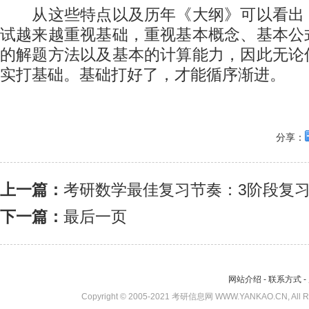
从这些特点以及历年《大纲》可以看出
试越来越重视基础，重视基本概念、基本公
的解题方法以及基本的计算能力，因此无论
实打基础。基础打好了，才能循序渐进。
分享：
上一篇：
考研数学最佳复习节奏：3阶段复
下一篇：
最后一页
网站介绍
-
联系方式
-
Copyright © 2005-2021 考研信息网 WWW.YANKAO.CN, All 