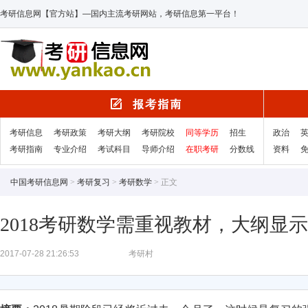
考研信息网【官方站】—国内主流考研网站，考研信息第一平台！
考研信息
考研政策
考研大纲
考研院校
同等学历
招生
政治
考研指南
专业介绍
考试科目
导师介绍
在职考研
分数线
资料
中国考研信息网
>
考研复习
>
考研数学
> 正文
2018考研数学需重视教材，大纲显
2017-07-28 21:26:53
考研村