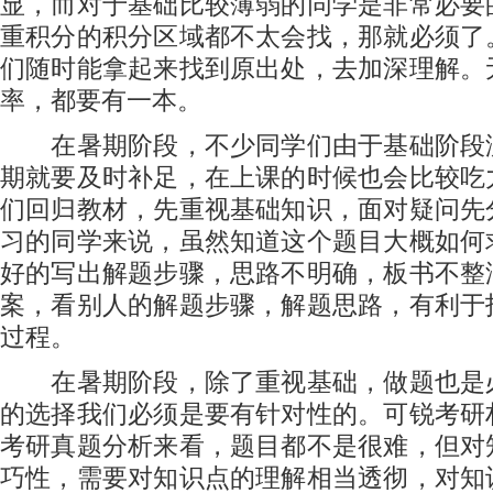
显，而对于基础比较薄弱的同学是非常必要
重积分的积分区域都不太会找，那就必须了
们随时能拿起来找到原出处，去加深理解。
率，都要有一本。
在暑期阶段，不少同学们由于基础阶段
期就要及时补足，在上课的时候也会比较吃
们回归教材，先重视基础知识，面对疑问先
习的同学来说，虽然知道这个题目大概如何
好的写出解题步骤，思路不明确，板书不整
案，看别人的解题步骤，解题思路，有利于
过程。
在暑期阶段，除了重视基础，做题也是
的选择我们必须是要有针对性的。可锐考研
考研真题分析来看，题目都不是很难，但对
巧性，需要对知识点的理解相当透彻，对知