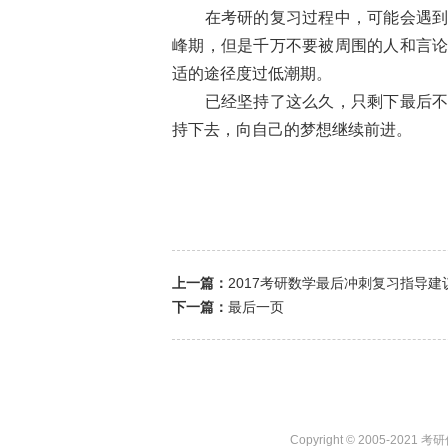
在考研的复习过程中，可能会遇
峰期，但是千万不要被周围的人和言
适的途径度过低潮期。
已经坚持了这么久，只剩下最后
持下去，向自己的梦想继续前进。
上一篇：
2017考研数学最后冲刺复习指导
下一篇：
最后一页
Copyright © 2005-2021 