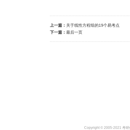
上一篇：
关于线性方程组的19个易考点
下一篇：
最后一页
Copyright © 2005-2021 