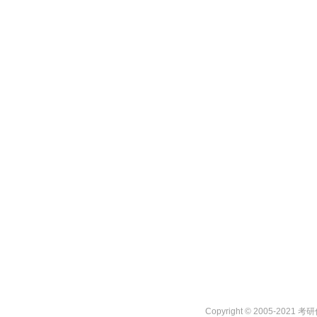
Copyright © 2005-2021 