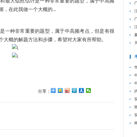
和最大似然估计是一种非常重要的题型，属于中高频
，在此我做一个大概的...
一种非常重要的题型，属于中高频考点，但是有很
个大概的解题方法和步骤，希望对大家有所帮助。
分享：