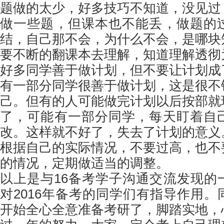
题做的太少，好多技巧不知道，没见过
做一些题，但课本也不能丢，做题的
结，自己那不会，为什么不会，是哪块
要不断的翻课本去理解，知道理解透彻
好多同学善于做计划，但不要让计划成
有一部分同学很善于做计划，这是很不
己。但有的人可能做完计划以后按部就
了，可能有一部分同学，每天盯着自
改。这样就不好了，失去了计划的意义
根据自己的实际情况，不要过高，也不
的情况，定期做适当的调整。
以上是与16备考学子沟通交流发现的
对2016年备考的同学们有指导作用
开始全心全意准备考研了，脚踏实地，