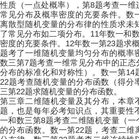
性质（一点处概率），第8题考查一维
常见分布及概率密度的充要条件。数一
离散型随机变量的分布律的性质求未知
了常见分布如二项分布。11年数一和
密度的充要条件。12年数一第23题求
题考了一维随机变量均匀分布的概率密
数三第7题考查一维常见分布中的正态
分布的标准化和对称性）。数一第14
22题考查随机变量的分布函数（得分
三第22题求随机变量的分布函数。
第三章二维随机变量及其分布，本章
题，也是每年必考知识点，其重要性不
一和数三第8题考查二维随机变量（一
的分布函数。数一第22题，考查二维