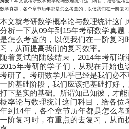
摘要：
本文就考研数学概率论与数理统计这门科目，给各位考生
数学真题，各个章节历年都是怎么考查的，以便我们在一阶复习..
本文就考研数学概率论与数理统计这门
分析一下从09年到15年考研数学真
是怎么考查的，以便我们在一阶复习
习，从而提高我们的复习效率。
随着复试的陆续结束，2014年考研
2015年考研的学子们，从现在开始也该
考研了。考研数学几乎已经是我们必不
一阶基础阶段，我们应该把基础打好，
打下坚实的基础。所谓知己知彼，才能
概率论与数理统计这门科目，给各位考
年到14年，各个章节历年都是怎么考
一阶复习时，有重点的去复习，从而
率。