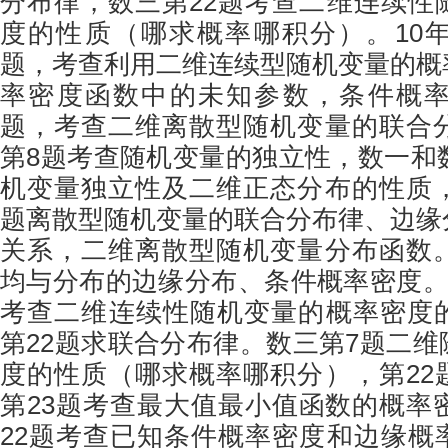
分布律，数三第22题考查二维连续性
度的性质（哪求概率哪积分）。10年
题，考查利用二维连续型随机变量的概
率密度函数中的未知参数，条件概率
题，考查二维离散型随机变量的联合分
第8题考查随机变量的独立性，数一和
机变量独立性及二维正态分布的性质，
题离散型随机变量的联合分布律、边缘
关系，二维离散型随机变量分布函数。
均与分布的边缘分布、条件概率密度。
考查二维连续性随机变量的概率密度
第22题求联合分布律。数三第7题二
度的性质（哪求概率哪积分），第22
第23题考查最大值最小值函数的概率
22题考查已知条件概率密度和边缘概