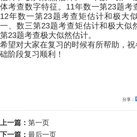
体考查数字特征。11年数一第23题
12年数一第23题考查矩估计和极大
一、数三第23题考查矩估计和极大似
第23题考查极大似然估计。
希望对大家在复习的时候有所帮助，祝
础阶段复习顺利！
分享：
上一篇：
第一页
下一篇：
最后一页