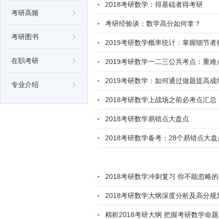
2018考研数学：得基础者得考研
考研高频
考研经验谈：数学高分如何拿？
考研图书
2019考研数学概率统计：掌握细节者
在职考研
2019考研数学一二三公共考点：重难点
2019考研数学：如何通过做题提高成
专业介绍
2018考研数学上战场之前必考点汇总
2018考研数学易错点大盘点
2018考研数学备考：28个易错点大盘
2018考研数学冲刺复习 你不能忽略
2018考研数学大纲深度分析及高分规
精析2018考研大纲 把握考研数学命