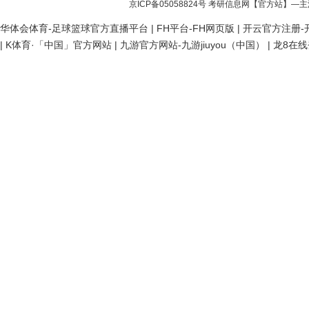
京ICP备05058824号
考研信息网
【官方站】—主
华体会体育-足球篮球官方直播平台
|
FH平台-FH网页版
|
开云官方注册-开
|
K体育·「中国」官方网站
|
九游官方网站-九游jiuyou（中国）
|
龙8在线