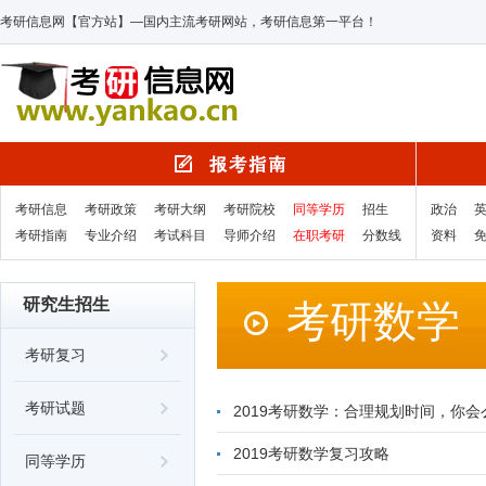
考研信息网【官方站】—国内主流考研网站，考研信息第一平台！
考研信息
考研政策
考研大纲
考研院校
同等学历
招生
政治
考研指南
专业介绍
考试科目
导师介绍
在职考研
分数线
资料
研究生招生
考研数学
考研复习
考研试题
2019考研数学：合理规划时间，你会
2019考研数学复习攻略
同等学历