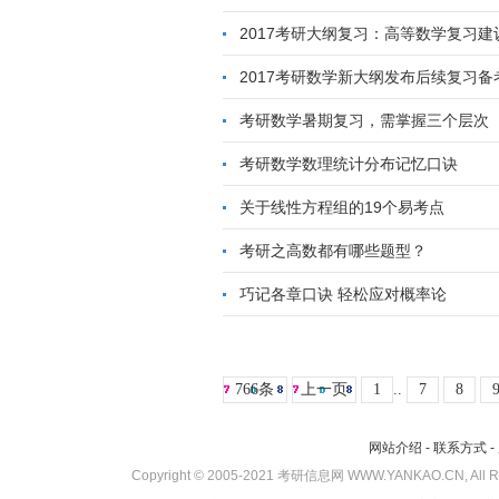
2017考研大纲复习：高等数学复习建
2017考研数学新大纲发布后续复习备
考研数学暑期复习，需掌握三个层次
考研数学数理统计分布记忆口诀
关于线性方程组的19个易考点
考研之高数都有哪些题型？
巧记各章口诀 轻松应对概率论
766条
上一页
1
..
7
8
网站介绍
-
联系方式
-
Copyright © 2005-2021 考研信息网 WWW.YANKAO.CN, All 