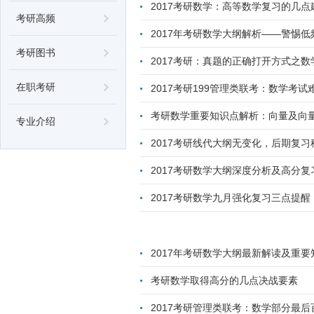
2017考研数学：高等数学复习的几点
考研高频
2017年考研数学大纲解析——警惕低
考研图书
2017考研：真题的正确打开方式之数
在职考研
2017考研199管理类联考：数学考试
考研数学重要知识点解析：向量及向
专业介绍
2017考研线代大纲无变化，后期复习
2017考研数学大纲深度分析及高分复
2017考研数学九月强化复习三点提醒
2017年考研数学大纲最新解读及重
考研数学取得高分的几点决战要素
2017考研管理类联考：数学部分最