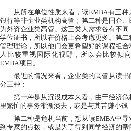
从所在单位性质来看，读EMBA有三种
银行等非企业类机构高管；第二种是国企、
为外资企业类高管。这三类人需求各有不同
学位证书，所以在价格上会考虑更多。第二
管理理论，所以他们会更希望好的课程组合
人比较重视国际化视野，所以会比较倾
EMBA项目。
最近的情况来看，企业类的高管从读书
分三种：
第一种是从沉没成本来看，由于经济危
里繁忙的事务渐渐淡去，或是与其苦赚小钱
第二种是危机当前，想从读EMBA中寻
到专家的点拨，或是为了得到同学经济的帮