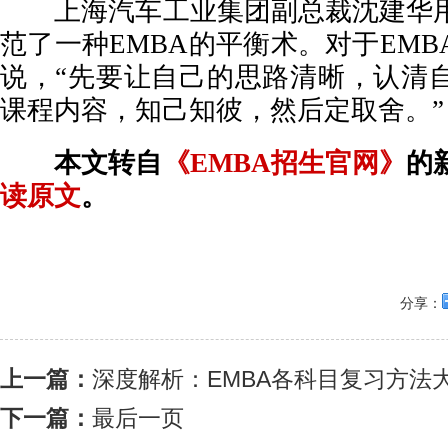
上海汽车工业集团副总裁沈建华用
范了一种EMBA的平衡术。对于EM
说，“先要让自己的思路清晰，认清
课程内容，知己知彼，然后定取舍。”
本文转自
《EMBA招生官网》
的
读原文
。
分享：
上一篇：
深度解析：EMBA各科目复习方法
下一篇：
最后一页