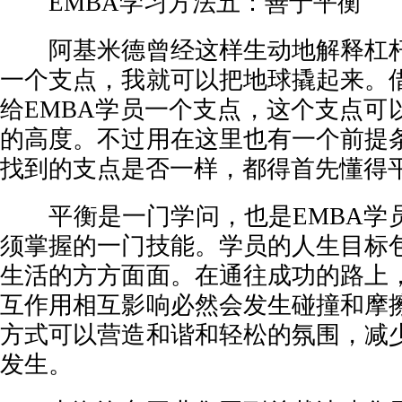
EMBA学习方法五：善于平衡
阿基米德曾经这样生动地解释杠杆
一个支点，我就可以把地球撬起来。
给EMBA学员一个支点，这个支点可
的高度。不过用在这里也有一个前提
找到的支点是否一样，都得首先懂得
平衡是一门学问，也是EMBA学
须掌握的一门技能。学员的人生目标
生活的方方面面。在通往成功的路上
互作用相互影响必然会发生碰撞和摩
方式可以营造和谐和轻松的氛围，减
发生。