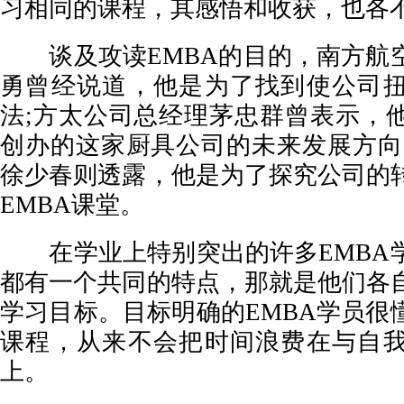
习相同的课程，其感悟和收获，也各
谈及攻读EMBA的目的，南方航
勇曾经说道，他是为了找到使公司
法;方太公司总经理茅忠群曾表示，
创办的这家厨具公司的未来发展方向
徐少春则透露，他是为了探究公司的
EMBA课堂。
在学业上特别突出的许多EMBA
都有一个共同的特点，那就是他们各
学习目标。目标明确的EMBA学员很
课程，从来不会把时间浪费在与自
上。