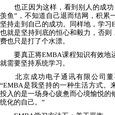
也正因为这样，看到别人的成功，
羡鱼”，不知道自己退而结网，积累
坚持走到自己的成功。同样地，学习E
也就是坚持到底的恒心和毅力，否则，
费也只是打了个水漂。
要真正将EMBA课程知识有效地
就需要坚持系统学习。
北京成功电子通讯有限公司董
“EMBA是我坚持的一种生活方式。
投入的是一场身心疲惫而心境愉悦的
统化的自己。”