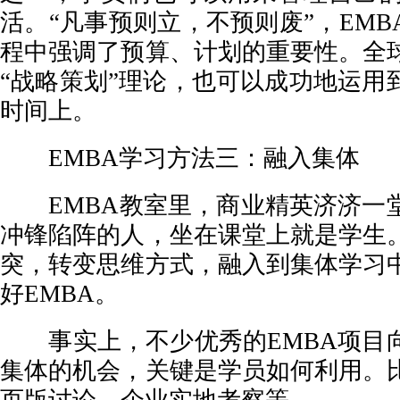
活。“凡事预则立，不预则废”，EM
程中强调了预算、计划的重要性。全
“战略策划”理论，也可以成功地运用
时间上。
EMBA学习方法三：融入集体
EMBA教室里，商业精英济济一
冲锋陷阵的人，坐在课堂上就是学生
突，转变思维方式，融入到集体学习
好EMBA。
事实上，不少优秀的EMBA项目
集体的机会，关键是学员如何利用。