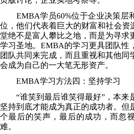
页版讨论，企业实地考察等。
EMBA学员60%位于企业决策层
位，他们代表着巨大的财富和社会资源
堂绝不是富人攀比之地，而是为寻求
学习圣地。EMBA的学习更具团队性
团队共同来完成，而且重视和其他同
会成为自己的一大笔无形资产。
EMBA学习方法四：坚持学习
“谁笑到最后谁笑得最好”，本来
坚持到底才能成为真正的成功者。但
个最后的笑声，最后的成功，而忽
难。