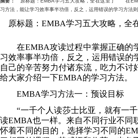
摘要：
原标题：EMBA学习五大攻略，全在这里了 在EM
习方法，能让学习效率事半功倍，反之，运用错误的学习方法则可能
原标题：EMBA学习五大攻略，全
在EMBA攻读过程中掌握正确的
习效率事半功倍，反之，运用错误的
自己的辛苦努力付诸东流，吃力不讨
给大家介绍一下EMBA的学习方法。
EMBA学习方法一：预设目标
“一千个人读莎士比亚，就有一千
读EMBA也一样。来自不同行业不同
怀着不同的目的，选择学习不同的EM