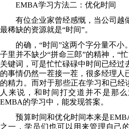
EMBA学习方法二：优化时间
有位企业家曾经感慨，当公司越做
最稀缺的资源就是“时间”。
的确，“时间”这两个字分量不小
子里并不缺少“拼命三郎”的精神，“
关键词，可是忙忙碌碌中时间已经过
的事情仍然一茬接一茬，很多经理人
的精力。而对于那些正在学习和已经读
人来说，和时间打交道并不是那么
EMBA的学习中，能发现答案。
预算时间和优化时间本来是EMB
之一，学员们也可以用来管理自己