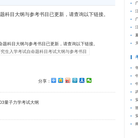
自命题科目大纲与参考书目已更新，请查询以下链接。
命题科目大纲与参考书目已更新，请查询以下链接。
士研究生入学考试自命题科目考试大纲与参考书目
分享：
03量子力学考试大纲