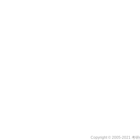
Copyright © 2005-2021 