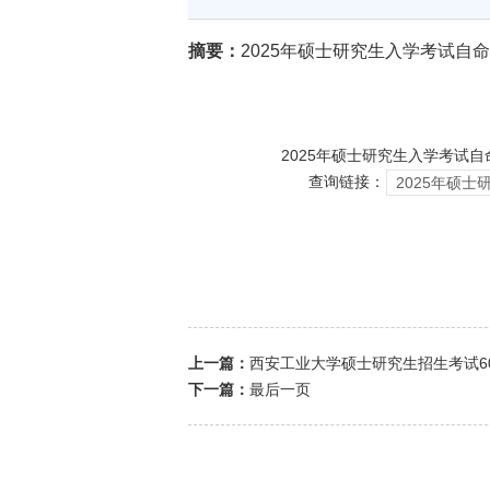
摘要：
2025年硕士研究生入学考试
2025年硕士研究生入学考试自
查询链接：
2025年硕
上一篇：
西安工业大学硕士研究生招生考试6
下一篇：
最后一页