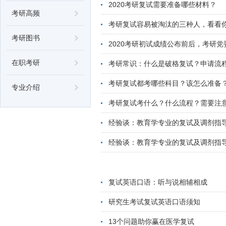
2020考研复试需要准备哪些材料？
考研高频
考研复试容易被淘汰的三种人，看看
考研图书
2020考研初试成绩公布前后，考研
在职考研
考研常识：什么是破格复试？申请流
考研复试都考哪些科目？该怎么准备
专业介绍
考研复试考什么？什么流程？需要注
经验谈：教育学专业的复试及调剂指
经验谈：教育学专业的复试及调剂指
复试英语口语：听与说相辅相成
研究生考试复试英语口语须知
13个问题助你赢在医学复试